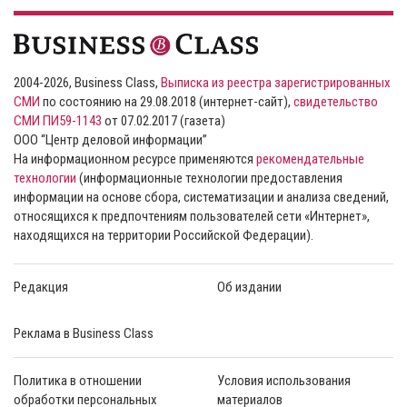
2004-2026, Business Class,
Выписка из реестра зарегистрированных
СМИ
по состоянию на 29.08.2018 (интернет-сайт),
свидетельство
СМИ ПИ59-1143
от 07.02.2017 (газета)
ООО “Центр деловой информации”
На информационном ресурсе применяются
рекомендательные
технологии
(информационные технологии предоставления
информации на основе сбора, систематизации и анализа сведений,
относящихся к предпочтениям пользователей сети «Интернет»,
находящихся на территории Российской Федерации).
Редакция
Об издании
Реклама в Business Class
Политика в отношении
Условия использования
обработки персональных
материалов