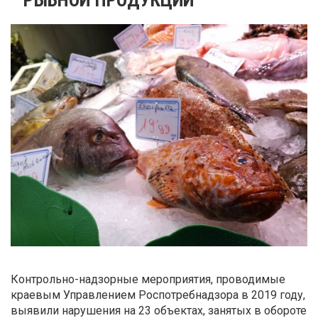
Контрольно-надзорные мероприятия, проводимые
краевым Управлением Роспотребнадзора в 2019 году,
выявили нарушения на 23 объектах, занятых в обороте