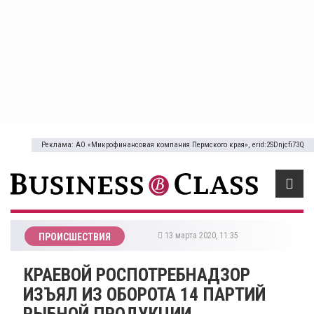
Реклама: АО «Микрофинансовая компания Пермского края», erid:2SDnjcfi73Q
13 марта 2020, 11:35
ПРОИСШЕСТВИЯ
КРАЕВОЙ РОСПОТРЕБНАДЗОР
ИЗЪЯЛ ИЗ ОБОРОТА 14 ПАРТИЙ
РЫБНОЙ ПРОДУКЦИИ