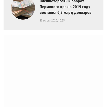
Внешнеторговый оборот
Пермского края в 2019 году
составил 6,9 млрд долларов
13 марта 2020, 10:25