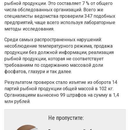
рыбной продукции. Это составляет 7 % от общего
числа обследованных организаций. Всего же
специалисты ведомства проверили 347 подобных
предприятий, чаще всего используя лабораторные
методы исследования.
Среди самых распространенных нарушений:
несоблюдение температурного режима, продажа
продукции без должной информации, реализация
рыбной продукции, которая не соответствует
требованиям по содержанию массовой доли
фосфатов, глазури и так далее.
Результатом проверок стало изъятие из оборота 14
партий рыбной продукции общей массой в 102 кг.
Организациям вынесено 99 штрафов на сумму в 1,4
млн рублей.
Не пропустите: