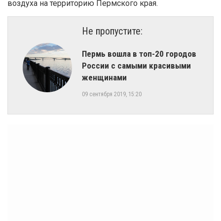
воздуха на территорию Пермского края.
Не пропустите:
Пермь вошла в топ-20 городов
России с самыми красивыми
женщинами
09 сентября 2019, 15:20