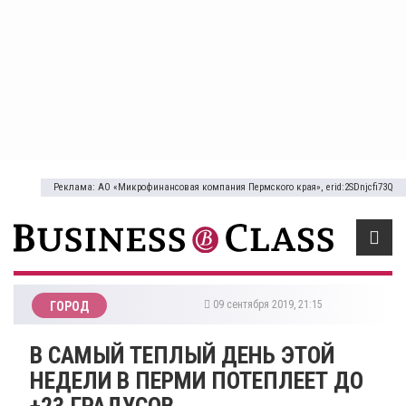
Реклама: АО «Микрофинансовая компания Пермского края», erid:2SDnjcfi73Q
09 сентября 2019, 21:15
ГОРОД
В САМЫЙ ТЕПЛЫЙ ДЕНЬ ЭТОЙ
НЕДЕЛИ В ПЕРМИ ПОТЕПЛЕЕТ ДО
+23 ГРАДУСОВ