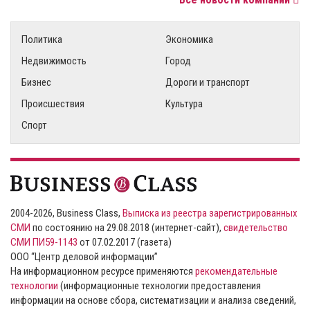
Политика
Экономика
Недвижимость
Город
Бизнес
Дороги и транспорт
Происшествия
Культура
Спорт
2004-2026, Business Class,
Выписка из реестра зарегистрированных
СМИ
по состоянию на 29.08.2018 (интернет-сайт),
свидетельство
СМИ ПИ59-1143
от 07.02.2017 (газета)
ООО “Центр деловой информации”
На информационном ресурсе применяются
рекомендательные
технологии
(информационные технологии предоставления
информации на основе сбора, систематизации и анализа сведений,