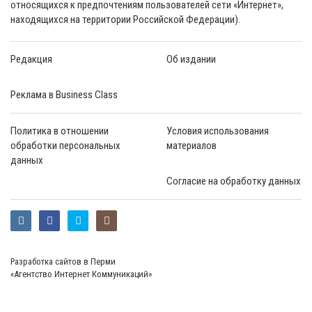
относящихся к предпочтениям пользователей сети «Интернет»,
находящихся на территории Российской Федерации).
Редакция
Об издании
Реклама в Business Class
Политика в отношении
Условия использования
обработки персональных
материалов
данных
Согласие на обработку данных
Разработка сайтов в Перми
«Агентство Интернет Коммуникаций»