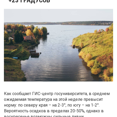
Как сообщает ГИС-центр госуниверситета, в среднем
ожидаемая температура на этой неделе превысит
норму: по северу края – на 2-3°, по югу – на 1-2°.
Вероятность осадков в пределах 20-50%, однако в
воскресенье возможны сильные ливни.