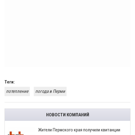
Теги:
потепление
погода в Перми
НОВОСТИ КОМПАНИЙ
​Жители Пермского края получили квитанции