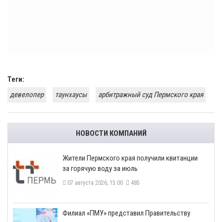
Теги:
девелопер
таунхаусы
арбитражный суд Пермского края
НОВОСТИ КОМПАНИЙ
​Жители Пермского края получили квитанции
за горячую воду за июль
07 августа 2026, 15:00
485
​Филиал «ПМУ» представил Правительству