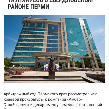
РАЙОНЕ ПЕРМИ
Арбитражный суд Пермского края рассмотрел иск
краевой прокуратуры к компании «Амбер-
Стройсервис» и департаменту земельных отношений.