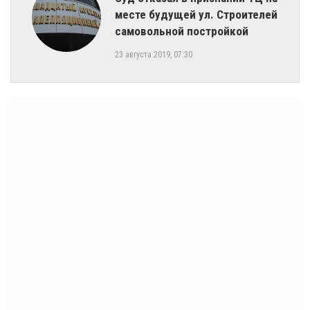
месте будущей ул. Строителей
самовольной постройкой
23 августа 2019, 07:30