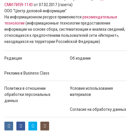
СМИ ПИ59-1143
от 07.02.2017 (газета)
ООО “Центр деловой информации”
На информационном ресурсе применяются
рекомендательные
технологии
(информационные технологии предоставления
информации на основе сбора, систематизации и анализа сведений,
относящихся к предпочтениям пользователей сети «Интернет»,
находящихся на территории Российской Федерации).
Редакция
Об издании
Реклама в Business Class
Политика в отношении
Условия использования
обработки персональных
материалов
данных
Согласие на обработку данных