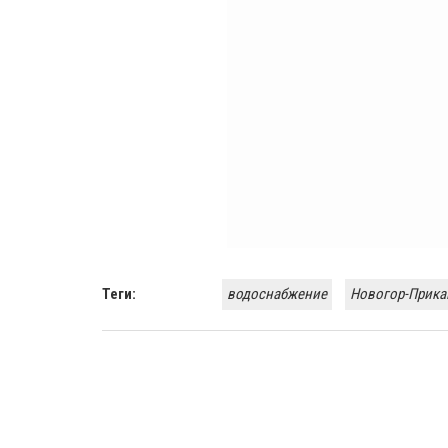
Теги:
водоснабжение
Новогор-Прика