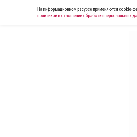
На информационном ресурсе применяются cookie-фай
политикой в отношении обработки персональных д