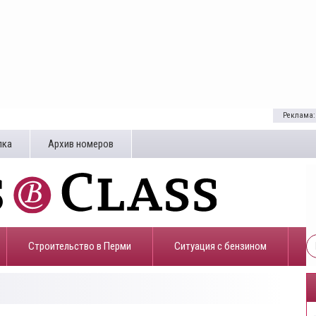
Реклама:
лка
Архив номеров
Строительство в Перми
​Ситуация с бензином
5