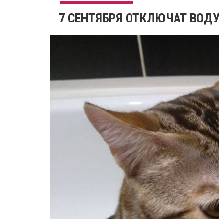
7 СЕНТЯБРЯ ОТКЛЮЧАТ ВОДУ