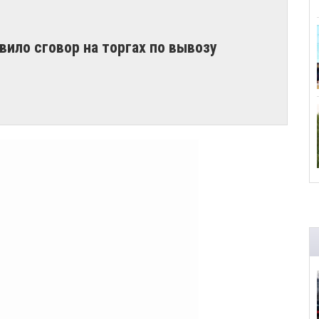
ило сговор на торгах по вывозу