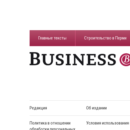
Главные тексты
Строительство в Перми
Редакция
Об издании
Политика в отношении
Условия использования
обработки персональных