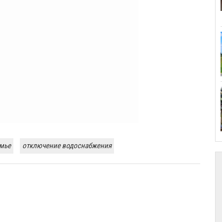
мье
отключение водоснабжения