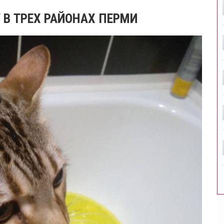
 В ТРЕХ РАЙОНАХ ПЕРМИ