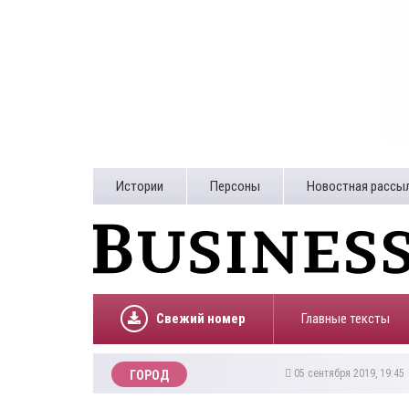
Истории
Персоны
Новостная рассы
Свежий номер
Главные тексты
05 сентября 2019, 19:4
ГОРОД