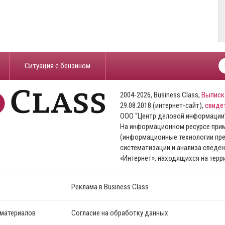
​Ситуация с бензином
2004-2026, Business Class,
Выписк
29.08.2018 (интернет-сайт),
свиде
ООО “Центр деловой информации
На информационном ресурсе пр
(информационные технологии пре
систематизации и анализа сведен
«Интернет», находящихся на тер
Реклама в Business Class
 материалов
Согласие на обработку данных