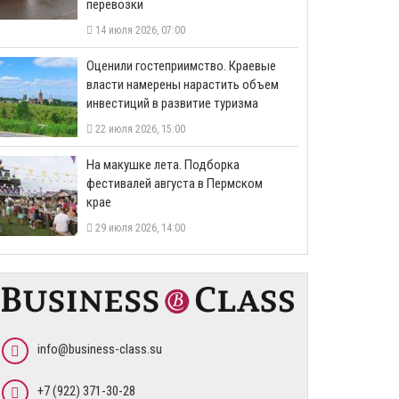
перевозки
14 июля 2026, 07:00
Оценили гостеприимство. Краевые
власти намерены нарастить объем
инвестиций в развитие туризма
22 июля 2026, 15:00
На макушке лета. Подборка
фестивалей августа в Пермском
крае
29 июля 2026, 14:00
info@business-class.su
+7 (922) 371-30-28