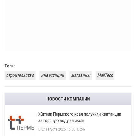
Теги:
строительство
инвестиции
магазины
MallTech
НОВОСТИ КОМПАНИЙ
​Жители Пермского края получили квитанции
за горячую воду за июль
07 августа 2026, 15:00
247