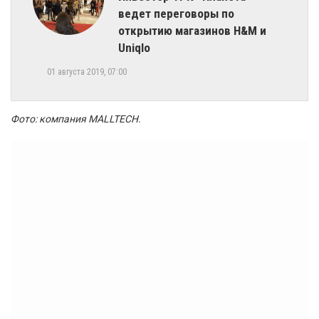
ведет переговоры по
открытию магазинов H&M и
Uniqlo
01 августа 2019, 07:00
Фото: компания MALLTECH
.