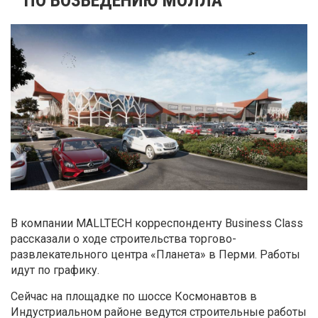
В компании MALLTECH корреспонденту Business Class
рассказали о ходе строительства торгово-
развлекательного центра «Планета» в Перми. Работы
идут по графику.
Сейчас на площадке по шоссе Космонавтов в
Индустриальном районе ведутся строительные работы