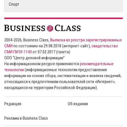
Спорт
2004-2026, Business Class,
Выписка из реестра зарегистрированных
СМИ
по состоянию на 29.08.2018 (интернет-сайт),
свидетельство
СМИ ПИ59-1143
от 07.02.2017 (газета)
ООО “Центр деловой информации”
На информационном ресурсе применяются
рекомендательные
технологии
(информационные технологии предоставления
информации на основе сбора, систематизации и анализа сведений,
относящихся к предпочтениям пользователей сети «Интернет»,
находящихся на территории Российской Федерации).
Редакция
Об издании
Реклама в Business Class