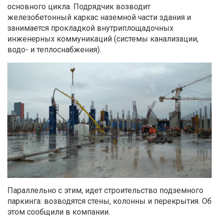
основного цикла. Подрядчик возводит
железобетонный каркас наземной части здания и
занимается прокладкой внутриплощадочных
инженерных коммуникаций (системы канализации,
водо- и теплоснабжения).
Параллельно с этим, идет строительство подземного
паркинга: возводятся стены, колонны и перекрытия. Об
этом сообщили в компании.