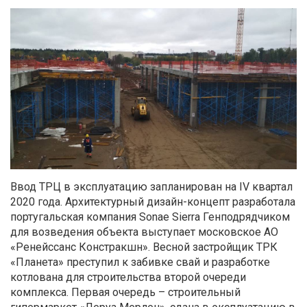
Ввод ТРЦ в эксплуатацию запланирован на IV квартал
2020 года. Архитектурный дизайн-концепт разработала
португальская компания Sonae Sierra Генподрядчиком
для возведения объекта выступает московское АО
«Ренейссанс Констракшн». Весной застройщик ТРК
«Планета» преступил к забивке свай и разработке
котлована для строительства второй очереди
комплекса. Первая очередь – строительный