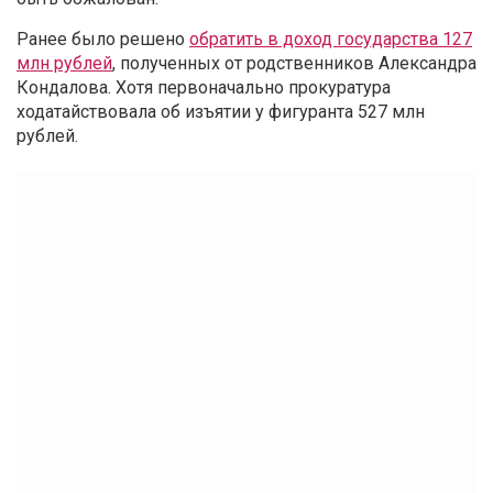
Ранее было решено
обратить в доход государства 127
млн рублей
, полученных от родственников Александра
Кондалова. Хотя первоначально прокуратура
ходатайствовала об изъятии у фигуранта 527 млн
рублей.