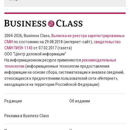
2004-2026, Business Class,
Выписка из реестра зарегистрированных
СМИ
по состоянию на 29.08.2018 (интернет-сайт),
свидетельство
СМИ ПИ59-1143
от 07.02.2017 (газета)
ООО “Центр деловой информации”
На информационном ресурсе применяются
рекомендательные
технологии
(информационные технологии предоставления
информации на основе сбора, систематизации и анализа сведений,
относящихся к предпочтениям пользователей сети «Интернет»,
находящихся на территории Российской Федерации).
Редакция
Об издании
Реклама в Business Class