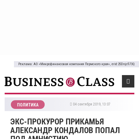
Реклама: АО «Микрофинансовая компания Пермского края», erid:2SDnjcfi73Q
04 сентября 2019, 13:07
ПОЛИТИКА
ЭКС-ПРОКУРОР ПРИКАМЬЯ
АЛЕКСАНДР КОНДАЛОВ ПОПАЛ
ПОД АМНИСТИЮ