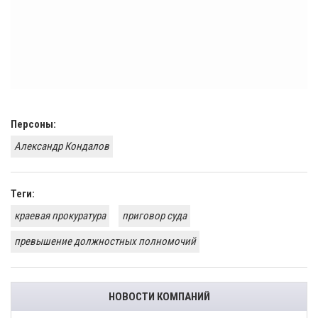
Персоны:
Александр Кондалов
Теги:
краевая прокуратура
приговор суда
превышение должностных полномочий
НОВОСТИ КОМПАНИЙ