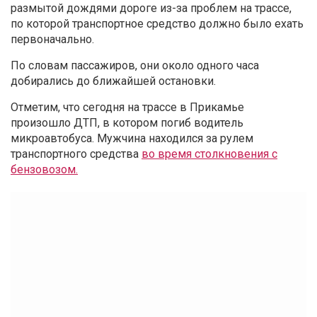
размытой дождями дороге из-за проблем на трассе,
по которой транспортное средство должно было ехать
первоначально.
По словам пассажиров, они около одного часа
добирались до ближайшей остановки.
Отметим, что сегодня на трассе в Прикамье
произошло ДТП, в котором погиб водитель
микроавтобуса. Мужчина находился за рулем
транспортного средства
во время столкновения с
бензовозом.