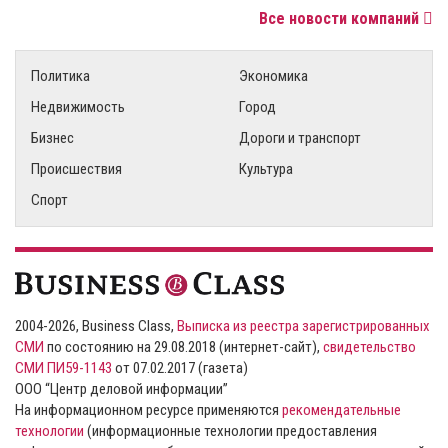
Все новости компаний
Политика
Экономика
Недвижимость
Город
Бизнес
Дороги и транспорт
Происшествия
Культура
Спорт
2004-2026, Business Class,
Выписка из реестра зарегистрированных
СМИ
по состоянию на 29.08.2018 (интернет-сайт),
свидетельство
СМИ ПИ59-1143
от 07.02.2017 (газета)
ООО “Центр деловой информации”
На информационном ресурсе применяются
рекомендательные
технологии
(информационные технологии предоставления