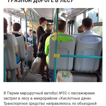
В Перми маршрутный автобус №32 с пассажирами
застрял в лесу в микрорайоне «Кислотные дачи».
Транспортное средство направлялось по объездной