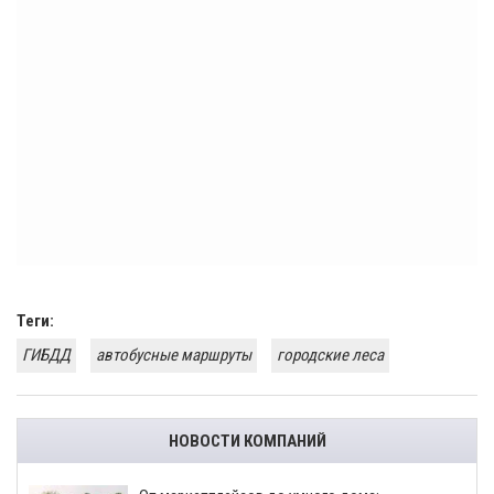
Теги:
ГИБДД
автобусные маршруты
городские леса
НОВОСТИ КОМПАНИЙ