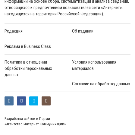
информации на основе сбора, систематизации и анализа сведений,
относящихся к предпочтениям пользователей сети «Интернет»,
находящихся на территории Российской Федерации).
Редакция
Об издании
Реклама в Business Class
Политика в отношении
Условия использования
обработки персональных
материалов
данных
Согласие на обработку данных
Разработка сайтов в Перми
«Агентство Интернет Коммуникаций»