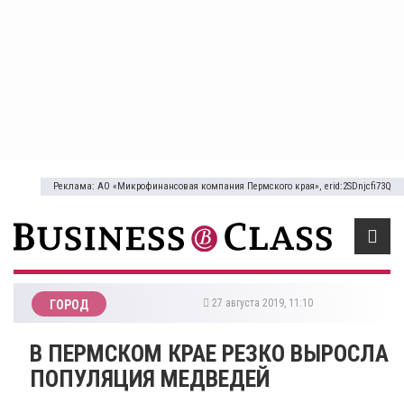
Реклама: АО «Микрофинансовая компания Пермского края», erid:2SDnjcfi73Q
27 августа 2019, 11:10
ГОРОД
В ПЕРМСКОМ КРАЕ РЕЗКО ВЫРОСЛА
​ПОПУЛЯЦИЯ МЕДВЕДЕЙ