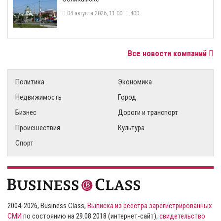
04 августа 2026, 11:00
400
Все новости компаний
Политика
Экономика
Недвижимость
Город
Бизнес
Дороги и транспорт
Происшествия
Культура
Спорт
2004-2026, Business Class,
Выписка из реестра зарегистрированных
СМИ
по состоянию на 29.08.2018 (интернет-сайт),
свидетельство