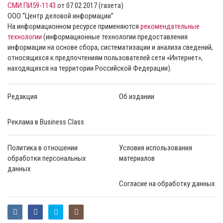
СМИ ПИ59-1143
от 07.02.2017 (газета)
ООО “Центр деловой информации”
На информационном ресурсе применяются
рекомендательные
технологии
(информационные технологии предоставления
информации на основе сбора, систематизации и анализа сведений,
относящихся к предпочтениям пользователей сети «Интернет»,
находящихся на территории Российской Федерации).
Редакция
Об издании
Реклама в Business Class
Политика в отношении
Условия использования
обработки персональных
материалов
данных
Согласие на обработку данных