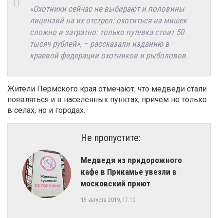
«Охотники сейчас не выбирают и половины
лицензий на их отстрел: охотиться на мишек
сложно и затратно: только путевка стоит 50
тысяч рублей», – рассказали изданию в
краевой федерации охотников и рыболовов.
Жители Пермского края отмечают, что медведи стали
появляться и в населенных пунктах, причем не только
в селах, но и городах.
Не пропустите:
Медведя из придорожного
кафе в Прикамье увезли в
московский приют
15 августа 2019, 17:10