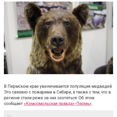
В Пермском крае увеличивается популяция медведей.
Это связано с пожарами в Сибири, а также с тем, что в
регионе стали реже на них охотиться. Об этом
сообщает
«Комсомольская правда»-Пермь»
.