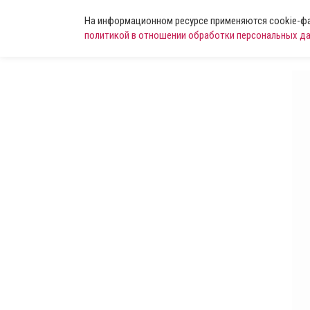
На информационном ресурсе применяются cookie-фай
политикой в отношении обработки персональных д