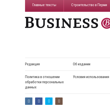
Главные тексты
Строительство в Перми
Редакция
Об издании
Политика в отношении
Условия использования
обработки персональных
данных