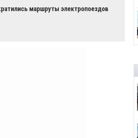
кратились маршруты электропоездов