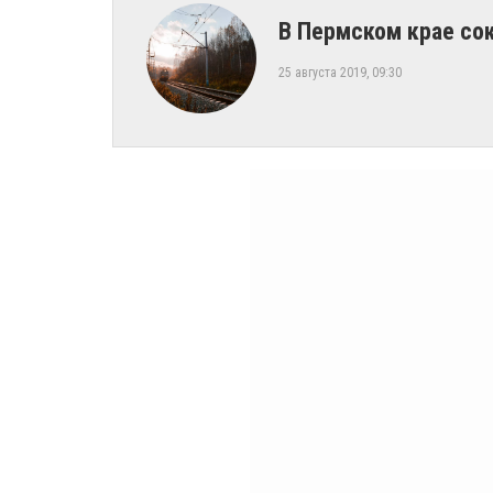
В Пермском крае со
25 августа 2019, 09:30