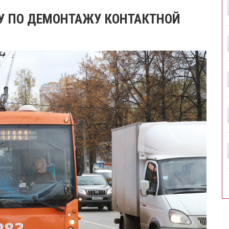
У ПО ДЕМОНТАЖУ КОНТАКТНОЙ