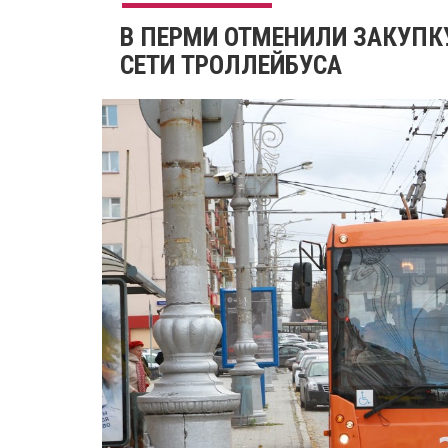
В ПЕРМИ ОТМЕНИЛИ ЗАКУПК
СЕТИ ТРОЛЛЕЙБУСА