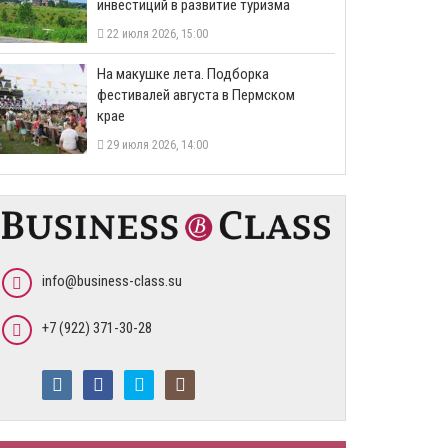
инвестиций в развитие туризма
22 июля 2026, 15:00
На макушке лета. Подборка
фестивалей августа в Пермском
крае
29 июля 2026, 14:00
info@business-class.su
+7 (922) 371-30-28