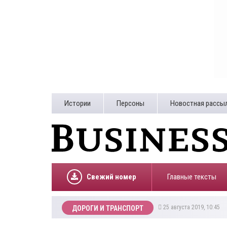
Истории
Персоны
Новостная рассы
Свежий номер
Главные тексты
25 августа 2019, 10:45
ДОРОГИ И ТРАНСПОРТ