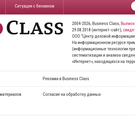
​Ситуация с бензином
2004-2026, Business Class,
Выписк
29.08.2018 (интернет-сайт),
свиде
ООО “Центр деловой информации
На информационном ресурсе пр
(информационные технологии пре
систематизации и анализа сведен
«Интернет», находящихся на тер
Реклама в Business Class
 материалов
Согласие на обработку данных