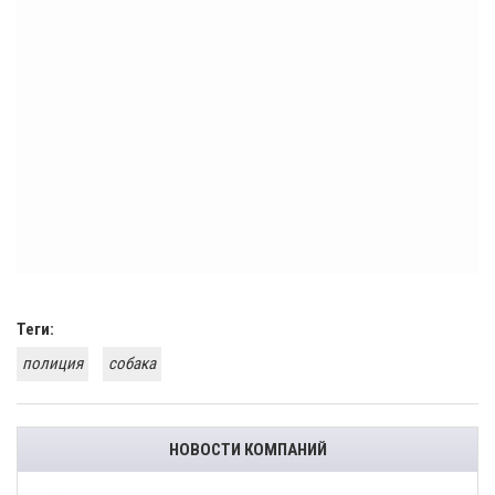
Теги:
полиция
собака
НОВОСТИ КОМПАНИЙ