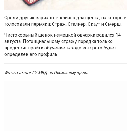
Среди других вариантов кличек для щенка, за которые
голосовали пермяки: Страж, Сталкер, Скаут и Смерш.
Чистокровный щенок немецкой овчарки родился 14
августа. Потенциальному стражу порядка только
предстоит пройти обучение, в ходе которого будет
определен его профиль.
Фото в тексте: ГУ МВД по Пермскому краю.