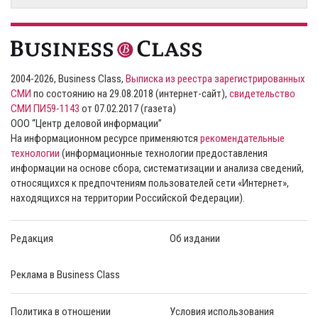
2004-2026, Business Class,
Выписка из реестра зарегистрированных
СМИ
по состоянию на 29.08.2018 (интернет-сайт),
свидетельство
СМИ ПИ59-1143
от 07.02.2017 (газета)
ООО “Центр деловой информации”
На информационном ресурсе применяются
рекомендательные
технологии
(информационные технологии предоставления
информации на основе сбора, систематизации и анализа сведений,
относящихся к предпочтениям пользователей сети «Интернет»,
находящихся на территории Российской Федерации).
Редакция
Об издании
Реклама в Business Class
Политика в отношении
Условия использования