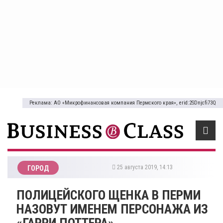
Реклама: АО «Микрофинансовая компания Пермского края», erid:2SDnjcfi73Q
25 августа 2019, 14:13
ГОРОД
ПОЛИЦЕЙСКОГО ЩЕНКА В ПЕРМИ
НАЗОВУТ ИМЕНЕМ ПЕРСОНАЖА ИЗ
«ГАРРИ ПОТТЕРА»