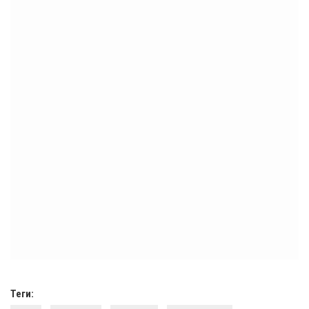
Теги: