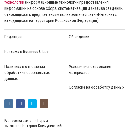
технологии
(информационные технологии предоставления
информации на основе сбора, систематизации и анализа сведений,
относящихся к предпочтениям пользователей сети «Интернет»,
находящихся на территории Российской Федерации).
Редакция
Об издании
Реклама в Business Class
Политика в отношении
Условия использования
обработки персональных
материалов
данных
Согласие на обработку данных
Разработка сайтов в Перми
«Агентство Интернет Коммуникаций»