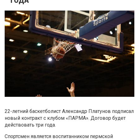
22-летний баскетболист Александр Платунов подписал
новый контракт с клубом «ПАРМА». Договор будет
действовать три года.
Спортсмен является воспитанником пермской