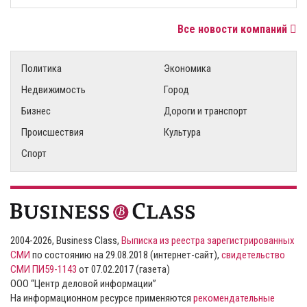
Все новости компаний
Политика
Экономика
Недвижимость
Город
Бизнес
Дороги и транспорт
Происшествия
Культура
Спорт
2004-2026, Business Class,
Выписка из реестра зарегистрированных
СМИ
по состоянию на 29.08.2018 (интернет-сайт),
свидетельство
СМИ ПИ59-1143
от 07.02.2017 (газета)
ООО “Центр деловой информации”
На информационном ресурсе применяются
рекомендательные