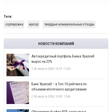
Теги:
сортировка
мусор
твердые коммунальные отходы
НОВОСТИ КОМПАНИЙ
​Автокредитный портфель Банка Уралсиб
вырос на 23%
05 августа 2026, 16:10
223
​Банк Уралсиб – в Топ-10 рейтинга по
объемам ипотечного кредитования
05 августа 2026, 10:45
265
​Обновленный офис ВТБ открылся в