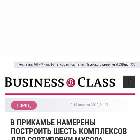
Реклама: АО «Микрофинансовая компания Пермского края», erid:2SDnjcfi73Q
13 августа 2019, 21:17
ГОРОД
В ПРИКАМЬЕ НАМЕРЕНЫ
ПОСТРОИТЬ ШЕСТЬ КОМПЛЕКСОВ
ДЛЯ СОРТИРОВКИ МУСОРА