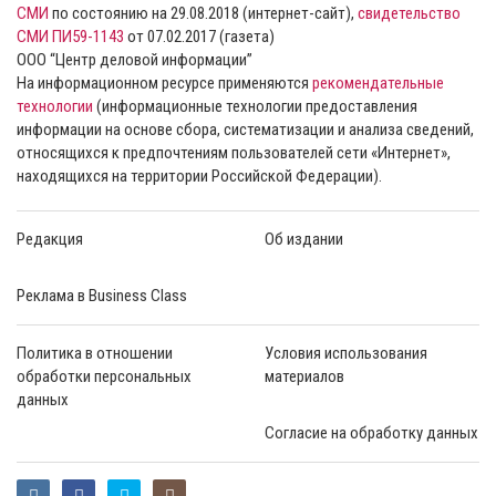
СМИ
по состоянию на 29.08.2018 (интернет-сайт),
свидетельство
СМИ ПИ59-1143
от 07.02.2017 (газета)
ООО “Центр деловой информации”
На информационном ресурсе применяются
рекомендательные
технологии
(информационные технологии предоставления
информации на основе сбора, систематизации и анализа сведений,
относящихся к предпочтениям пользователей сети «Интернет»,
находящихся на территории Российской Федерации).
Редакция
Об издании
Реклама в Business Class
Политика в отношении
Условия использования
обработки персональных
материалов
данных
Согласие на обработку данных