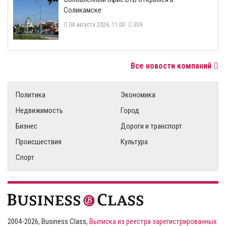
Соликамске
04 августа 2026, 11:00
359
Все новости компаний
Политика
Экономика
Недвижимость
Город
Бизнес
Дороги и транспорт
Происшествия
Культура
Спорт
2004-2026, Business Class,
Выписка из реестра зарегистрированных