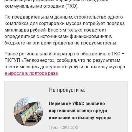
коммунальными отходами (ТКО).
По предварительным данным, строительство одного
комплекса для сортировки мусора потребует порядка
миллиарда рублей. Властям только предстоит
определиться с источниками финансирования: в
бюджете на эти цели средства не предусмотрены.
Ранее региональный оператор по обращению с ТКО –
ПКГУП «Теплоэнерго», сообщил, что по результатам
шести месяцев доступность услуги по вывозу мусора
выросла в полтора раза
.
Не пропустите:
Пермское УФАС выявило
картельный сговор среди
компаний по вывозу мусора
18 июля 2019, 09:05