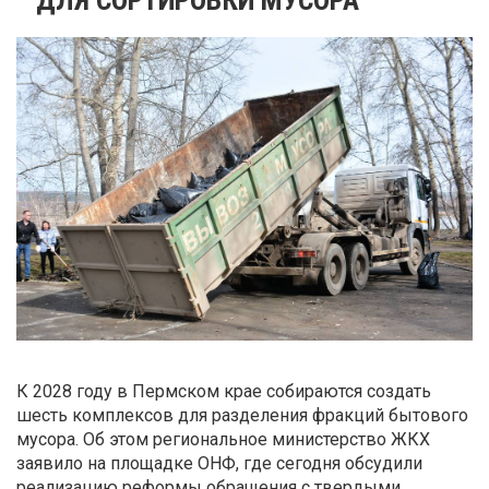
К 2028 году в Пермском крае собираются создать
шесть комплексов для разделения фракций бытового
мусора. Об этом региональное министерство ЖКХ
заявило на площадке ОНФ, где сегодня обсудили
реализацию реформы обращения с твердыми