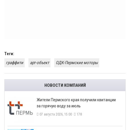
Теги:
граффити
арт-объект
ОДК-Пермские моторы
НОВОСТИ КОМПАНИЙ
​Жители Пермского края получили квитанции
за горячую воду за июль
07 августа 2026, 15:00
178