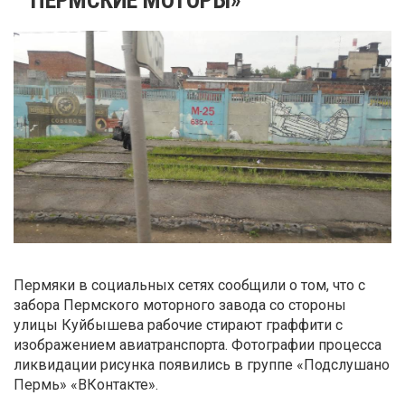
Пермяки в социальных сетях сообщили о том, что с
забора Пермского моторного завода со стороны
улицы Куйбышева рабочие стирают граффити с
изображением авиатранспорта. Фотографии процесса
ликвидации рисунка появились в группе «Подслушано
Пермь» «ВКонтакте».