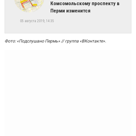
Комсомольскому проспекту в
Перми изменится
05 августа 2019, 14:35
Фото: «Подслушано Пермь» // группа «ВКонтакте».