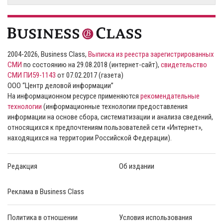
2004-2026, Business Class,
Выписка из реестра зарегистрированных
СМИ
по состоянию на 29.08.2018 (интернет-сайт),
свидетельство
СМИ ПИ59-1143
от 07.02.2017 (газета)
ООО “Центр деловой информации”
На информационном ресурсе применяются
рекомендательные
технологии
(информационные технологии предоставления
информации на основе сбора, систематизации и анализа сведений,
относящихся к предпочтениям пользователей сети «Интернет»,
находящихся на территории Российской Федерации).
Редакция
Об издании
Реклама в Business Class
Политика в отношении
Условия использования