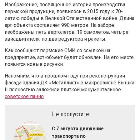
Изображение, посвященное истории производства
пермской продукции, появилось в 2015 году к 70-
летию победы в Великой Отечественной войне. Длина
арт-объекта составляет 990 метров. На заборе
изображены пять вертолетов, 19 самолетов, четыре
авиадвигателя, по два редуктора и ракеты.
Как сообщают пермские СМИ со ссылкой на
предприятие, арт-объект будет обновлен. На его месте
появится новые рисунки.
Напомним, что в прошлом году при реконструкции
фасада здания ДК «Металлист» в микрорайоне Вышка
II полностью заложили плиткой монументальное
советское панно
.
Не пропустите:
С 7 августа движение
транспорта по