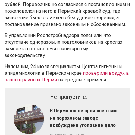
рублей. Перевозчик не согласился с постановлением и
пожаловался на него в Пермский краевой суд, где
заявление было оставлено без удовлетворения, а
постановление признано законным и обоснованным.
В управлении Роспотребнадзора пояснили, что
отсутствие одноразовых подголовников на креслах
самолета противоречит санитарному
законодательству.
Напомним, 24 июля специалисты Центра гигиены и
эпидемиологии в Пермском крае
проверили воздух в
разных районах Перми
на вредные примеси.
Не пропустите:
В Перми после происшествия
на пороховом заводе
возбуждено уголовное дело