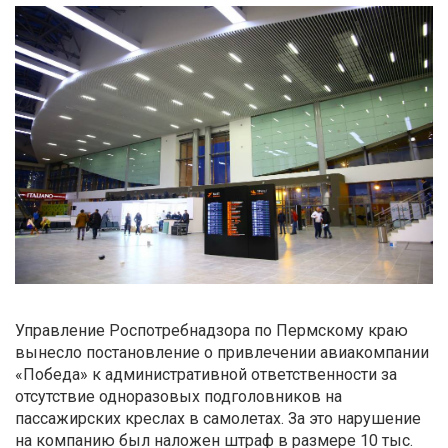
Управление Роспотребнадзора по Пермскому краю
вынесло постановление о привлечении авиакомпании
«Победа» к административной ответственности за
отсутствие одноразовых подголовников на
пассажирских креслах в самолетах. За это нарушение
на компанию был наложен штраф в размере 10 тыс.