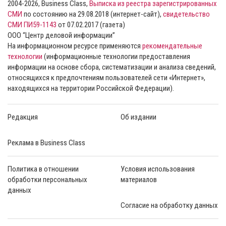
2004-2026, Business Class,
Выписка из реестра зарегистрированных
СМИ
по состоянию на 29.08.2018 (интернет-сайт),
свидетельство
СМИ ПИ59-1143
от 07.02.2017 (газета)
ООО “Центр деловой информации”
На информационном ресурсе применяются
рекомендательные
технологии
(информационные технологии предоставления
информации на основе сбора, систематизации и анализа сведений,
относящихся к предпочтениям пользователей сети «Интернет»,
находящихся на территории Российской Федерации).
Редакция
Об издании
Реклама в Business Class
Политика в отношении
Условия использования
обработки персональных
материалов
данных
Согласие на обработку данных