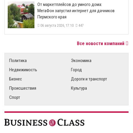
От маркетплейсов до умного дома:
МегаФон запустил интернет для дачников
Пермского края
06 августа 2026, 17:10
447
Все новости компаний
Политика
Экономика
Недвижимость
Город
Бизнес
Дороги и транспорт
Происшествия
Культура
Спорт