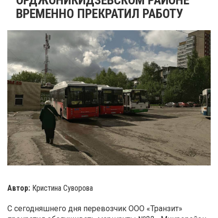
ВРЕМЕННО ПРЕКРАТИЛ РАБОТУ
Автор:
Кристина Суворова
С сегодняшнего дня перевозчик ООО «Транзит»