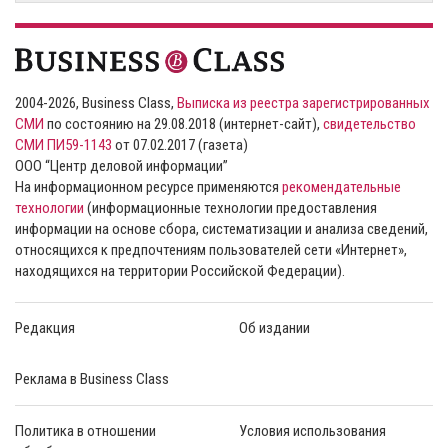
2004-2026, Business Class,
Выписка из реестра зарегистрированных
СМИ
по состоянию на 29.08.2018 (интернет-сайт),
свидетельство
СМИ ПИ59-1143
от 07.02.2017 (газета)
ООО “Центр деловой информации”
На информационном ресурсе применяются
рекомендательные
технологии
(информационные технологии предоставления
информации на основе сбора, систематизации и анализа сведений,
относящихся к предпочтениям пользователей сети «Интернет»,
находящихся на территории Российской Федерации).
Редакция
Об издании
Реклама в Business Class
Политика в отношении
Условия использования