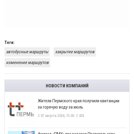
Теги:
автобусные маршруты
закрытие маршрутов
изменение маршрутов
НОВОСТИ КОМПАНИЙ
​Жители Пермского края получили квитанции
за горячую воду за июль
07 августа 2026, 15:00
435