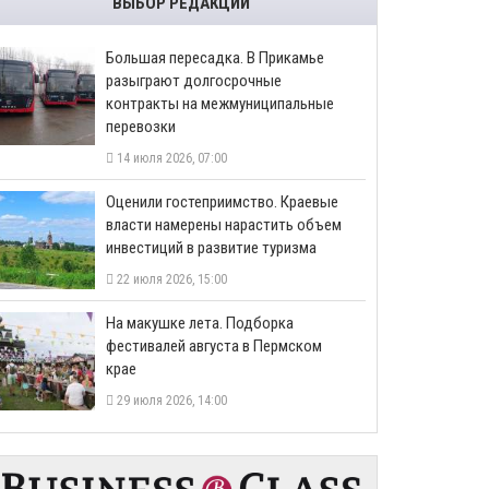
ВЫБОР РЕДАКЦИИ
Большая пересадка. В Прикамье
разыграют долгосрочные
контракты на межмуниципальные
перевозки
14 июля 2026, 07:00
Оценили гостеприимство. Краевые
власти намерены нарастить объем
инвестиций в развитие туризма
22 июля 2026, 15:00
На макушке лета. Подборка
фестивалей августа в Пермском
крае
29 июля 2026, 14:00