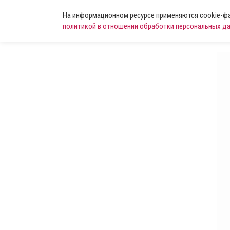
На информационном ресурсе применяются cookie-фай
политикой в отношении обработки персональных д