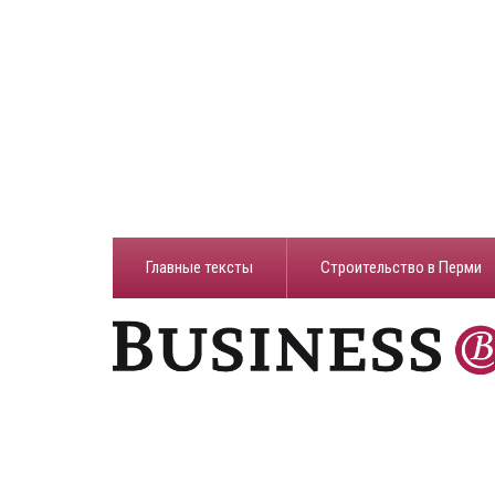
Главные тексты
Строительство в Перми