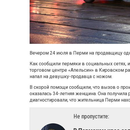
Вечером 24 июля в Перми на продавщицу од
Как сообщили пермяки в социальных сетях, 
торговом центре «Апельсин» в Кировском ра
напал на девушку-продавца с ножом.
В скорой помощи сообщили, что вызов о про
оказалась 34-летняя женщина. Она получила 
диагностировали, что жительница Перми нахо
Не пропустите: