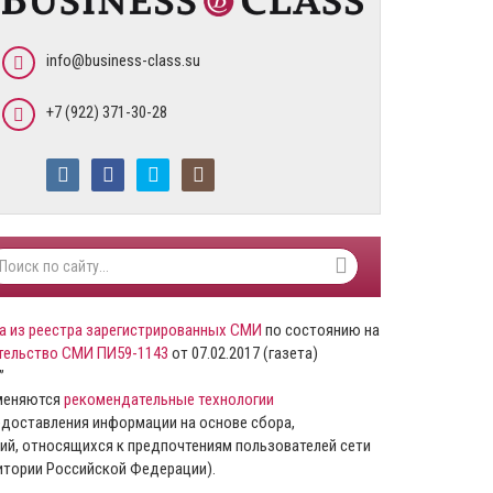
info@business-class.su
+7 (922) 371-30-28
а из реестра зарегистрированных СМИ
по состоянию на
тельство СМИ ПИ59-1143
от 07.02.2017 (газета)
”
именяются
рекомендательные технологии
доставления информации на основе сбора,
ий, относящихся к предпочтениям пользователей сети
ритории Российской Федерации).