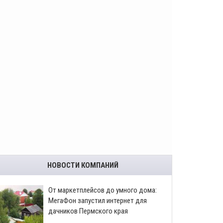
НОВОСТИ КОМПАНИЙ
От маркетплейсов до умного дома:
МегаФон запустил интернет для
дачников Пермского края