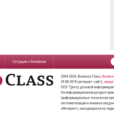
​Ситуация с бензином
2004-2026, Business Class,
Выписк
29.08.2018 (интернет-сайт),
свиде
ООО “Центр деловой информации
На информационном ресурсе пр
(информационные технологии пре
систематизации и анализа сведен
«Интернет», находящихся на тер