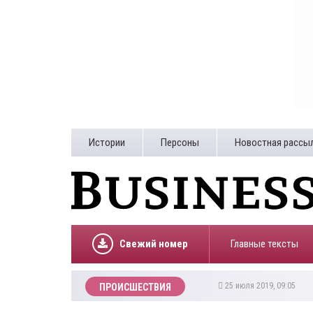
Истории
Персоны
Новостная рассы
Свежий номер
Главные тексты
25 июля 2019, 09:05
ПРОИСШЕСТВИЯ