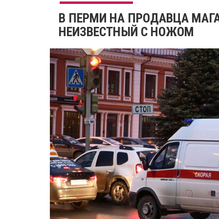
В ПЕРМИ НА ПРОДАВЦА МАГА
НЕИЗВЕСТНЫЙ С НОЖОМ