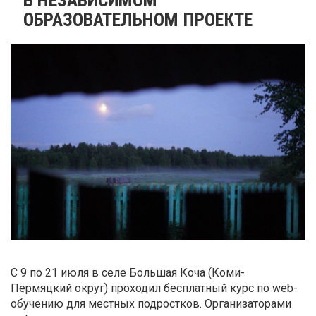
ОБРАЗОВАТЕЛЬНОМ ПРОЕКТЕ
С 9 по 21 июля в селе Большая Коча (Коми-
Пермяцкий округ) проходил бесплатный курс по web-
обучению для местных подростков. Организаторами