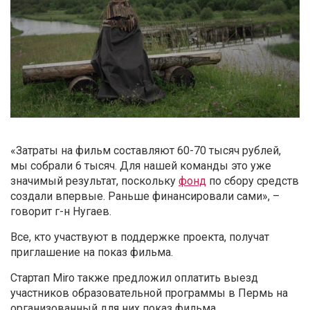
«Затраты на фильм составляют 60-70 тысяч рублей,
мы собрали 6 тысяч. Для нашей команды это уже
значимый результат, поскольку
фонд
по сбору средств
создали впервые. Раньше финансировали сами», –
говорит г-н Нугаев.
Все, кто участвуют в поддержке проекта, получат
приглашение на показ фильма.
Стартап Miro также предложил оплатить выезд
участников образовательной программы в Пермь на
организованный для них показ фильма.