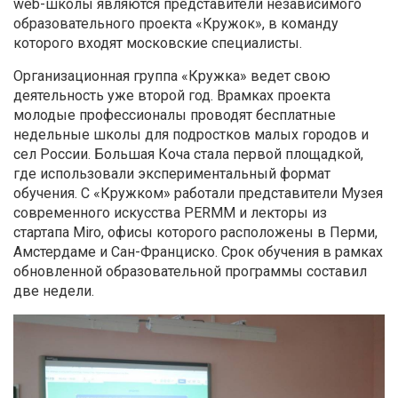
web-школы являются представители независимого
образовательного проекта «Кружок», в команду
которого входят московские специалисты.
Организационная группа «Кружка» ведет свою
деятельность уже второй год. Врамках проекта
молодые профессионалы проводят бесплатные
недельные школы для подростков малых городов и
сел России. Большая Коча стала первой площадкой,
где использовали экспериментальный формат
обучения. С «Кружком» работали представители Музея
современного искусства PERMM и лекторы из
стартапа Miro, офисы которого расположены в Перми,
Амстердаме и Сан-Франциско. Срок обучения в рамках
обновленной образовательной программы составил
две недели.