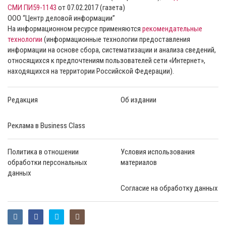
СМИ ПИ59-1143
от 07.02.2017 (газета)
ООО “Центр деловой информации”
На информационном ресурсе применяются
рекомендательные
технологии
(информационные технологии предоставления
информации на основе сбора, систематизации и анализа сведений,
относящихся к предпочтениям пользователей сети «Интернет»,
находящихся на территории Российской Федерации).
Редакция
Об издании
Реклама в Business Class
Политика в отношении
Условия использования
обработки персональных
материалов
данных
Согласие на обработку данных