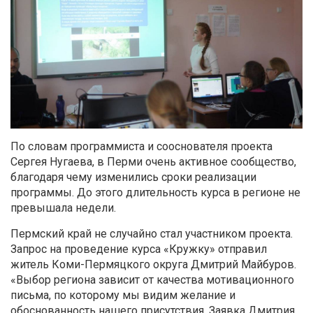
По словам программиста и сооснователя проекта
Сергея Нугаева, в Перми очень активное сообщество,
благодаря чему изменились сроки реализации
программы. До этого длительность курса в регионе не
превышала недели.
Пермский край не случайно стал участником проекта.
Запрос на проведение курса «Кружку» отправил
житель Коми-Пермяцкого округа Дмитрий Майбуров.
«Выбор региона зависит от качества мотивационного
письма, по которому мы видим желание и
обоснованность нашего присутствия. Заявка Дмитрия