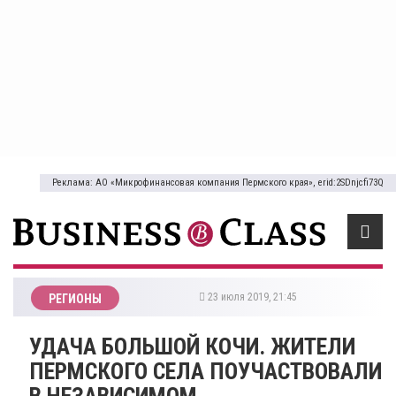
Реклама: АО «Микрофинансовая компания Пермского края», erid:2SDnjcfi73Q
23 июля 2019, 21:45
РЕГИОНЫ
УДАЧА БОЛЬШОЙ КОЧИ. ЖИТЕЛИ
ПЕРМСКОГО СЕЛА ПОУЧАСТВОВАЛИ
В НЕЗАВИСИМОМ