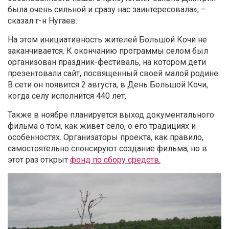
была очень сильной и сразу нас заинтересовала», –
сказал г-н Нугаев.
На этом инициативность жителей Большой Кочи не
заканчивается. К окончанию программы селом был
организован праздник-фестиваль, на котором дети
презентовали сайт, посвященный своей малой родине.
В сети он появится 2 августа, в День Большой Кочи,
когда селу исполнится 440 лет.
Также в ноябре планируется выход документального
фильма о том, как живет село, о его традициях и
особенностях. Организаторы проекта, как правило,
самостоятельно спонсируют создание фильма, но в
этот раз открыт
фонд по сбору средств.