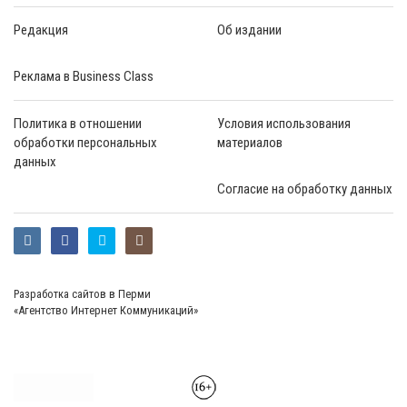
Редакция
Об издании
Реклама в Business Class
Политика в отношении
Условия использования
обработки персональных
материалов
данных
Согласие на обработку данных
Разработка сайтов в Перми
«Агентство Интернет Коммуникаций»