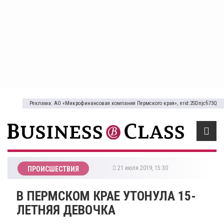
Реклама: АО «Микрофинансовая компания Пермского края», erid:2SDnjcfi73Q
21 июля 2019, 15:30
ПРОИСШЕСТВИЯ
В ПЕРМСКОМ КРАЕ УТОНУЛА 15-
ЛЕТНЯЯ ДЕВОЧКА