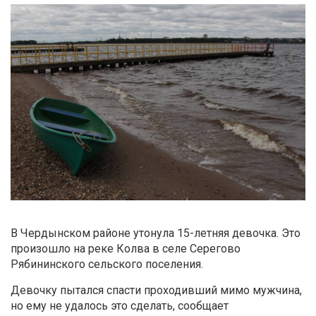
В Чердынском районе утонула 15-летняя девочка. Это
произошло на реке Колва в селе Серегово
Рябининского сельского поселения.
Девочку пытался спасти проходивший мимо мужчина,
но ему не удалось это сделать, сообщает