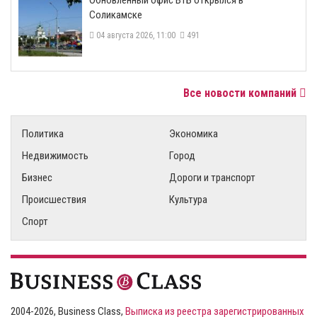
​Обновленный офис ВТБ открылся в
Соликамске
04 августа 2026, 11:00
491
Все новости компаний
Политика
Экономика
Недвижимость
Город
Бизнес
Дороги и транспорт
Происшествия
Культура
Спорт
2004-2026, Business Class,
Выписка из реестра зарегистрированных