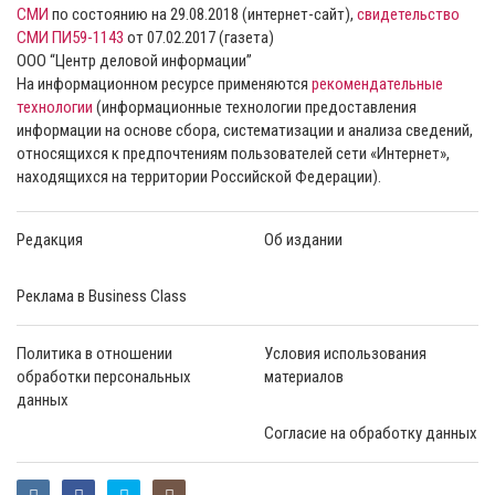
СМИ
по состоянию на 29.08.2018 (интернет-сайт),
свидетельство
СМИ ПИ59-1143
от 07.02.2017 (газета)
ООО “Центр деловой информации”
На информационном ресурсе применяются
рекомендательные
технологии
(информационные технологии предоставления
информации на основе сбора, систематизации и анализа сведений,
относящихся к предпочтениям пользователей сети «Интернет»,
находящихся на территории Российской Федерации).
Редакция
Об издании
Реклама в Business Class
Политика в отношении
Условия использования
обработки персональных
материалов
данных
Согласие на обработку данных