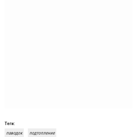
Теги:
паводок
подтопление