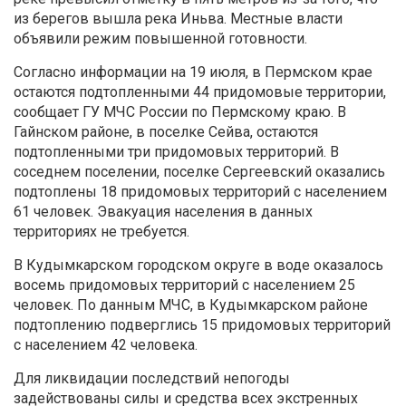
из берегов вышла река Иньва. Местные власти
объявили режим повышенной готовности.
Согласно информации на 19 июля, в Пермском крае
остаются подтопленными 44 придомовые территории,
сообщает ГУ МЧС России по Пермскому краю. В
Гайнском районе, в поселке Сейва, остаются
подтопленными три придомовых территорий. В
соседнем поселении, поселке Сергеевский оказались
подтоплены 18 придомовых территорий с населением
61 человек. Эвакуация населения в данных
территориях не требуется.
В Кудымкарском городском округе в воде оказалось
восемь придомовых территорий с населением 25
человек. По данным МЧС, в Кудымкарском районе
подтоплению подверглись 15 придомовых территорий
с населением 42 человека.
Для ликвидации последствий непогоды
задействованы силы и средства всех экстренных