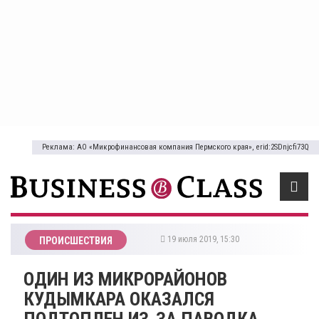
Реклама: АО «Микрофинансовая компания Пермского края», erid:2SDnjcfi73Q
19 июля 2019, 15:30
ПРОИСШЕСТВИЯ
ОДИН ИЗ МИКРОРАЙОНОВ
КУДЫМКАРА ОКАЗАЛСЯ
ПОДТОПЛЕН ИЗ-ЗА ПАВОДКА