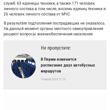
служб: 63 единицы техники, а также 171 человек
личного состава в том числе, восемь единиц техники и
26 человек личного состава от МЧС.
В результате подтопления пострадавших не оказалось.
На данный момент органы местного самоуправления
решают вопросы жизнеобеспечения населения.
Не пропустите:
В Перми изменится
расписание двух автобусных
маршрутов
19 июля 2019, 17:15