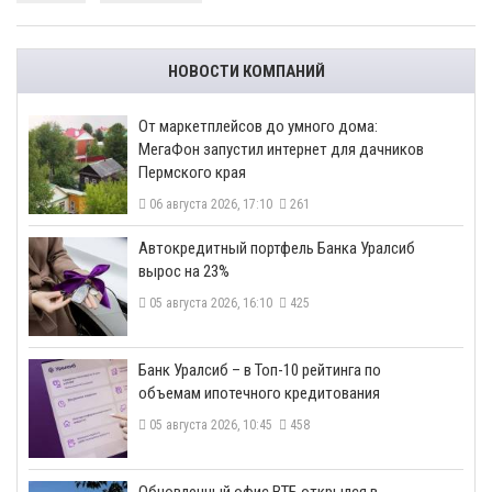
НОВОСТИ КОМПАНИЙ
От маркетплейсов до умного дома:
МегаФон запустил интернет для дачников
Пермского края
06 августа 2026, 17:10
261
​Автокредитный портфель Банка Уралсиб
вырос на 23%
05 августа 2026, 16:10
425
​Банк Уралсиб – в Топ-10 рейтинга по
объемам ипотечного кредитования
05 августа 2026, 10:45
458