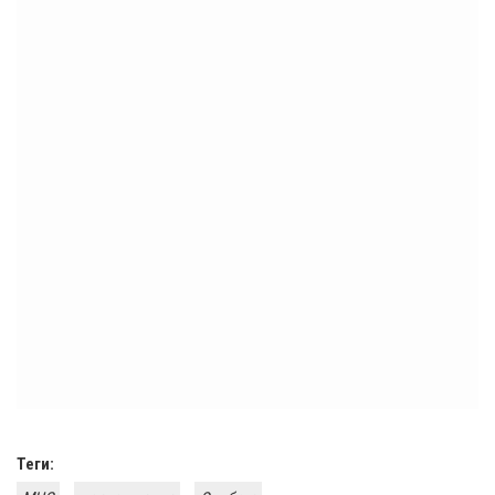
Теги: