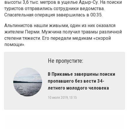
высоты 3,6 тыс. метров в ущелье Адыр-Су. На поиски
туристов отправились сотрудники ведомства.
Спасательная операция завершилась в 00:35.
Альпинистов нашли живыми, один из них оказался
жителем Перми. Мужчина получил травмы различной
степени тяжести. Его передали медикам «скорой
помощи».
Не пропустите:
​В Прикамье завершены поиски
пропавшего без вести 34-
летнего молодого человека
10 июля 2019, 13:15