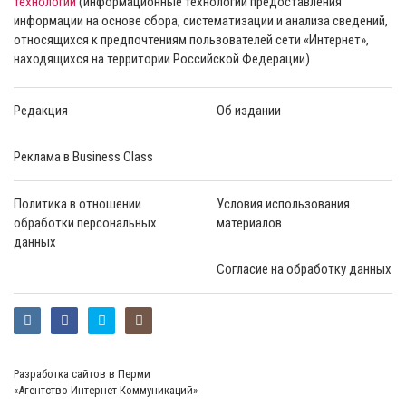
технологии
(информационные технологии предоставления
информации на основе сбора, систематизации и анализа сведений,
относящихся к предпочтениям пользователей сети «Интернет»,
находящихся на территории Российской Федерации).
Редакция
Об издании
Реклама в Business Class
Политика в отношении
Условия использования
обработки персональных
материалов
данных
Согласие на обработку данных
Разработка сайтов в Перми
«Агентство Интернет Коммуникаций»