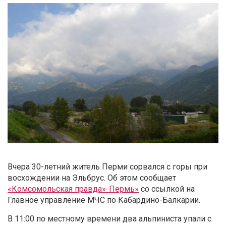
Вчера 30-летний житель Перми сорвался с горы при
восхождении на Эльбрус. Об этом сообщает
«Комсомольская правда»-Пермь»
со ссылкой на
Главное управление МЧС по Кабардино-Балкарии.
В 11:00 по местному времени два альпиниста упали с