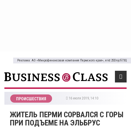
Реклама: АО «Микрофинансовая компания Пермского края», erid:2SDnjcfi73Q
16 июля 2019, 14:10
ПРОИСШЕСТВИЯ
​ЖИТЕЛЬ ПЕРМИ СОРВАЛСЯ С ГОРЫ
ПРИ ПОДЪЕМЕ НА ЭЛЬБРУС