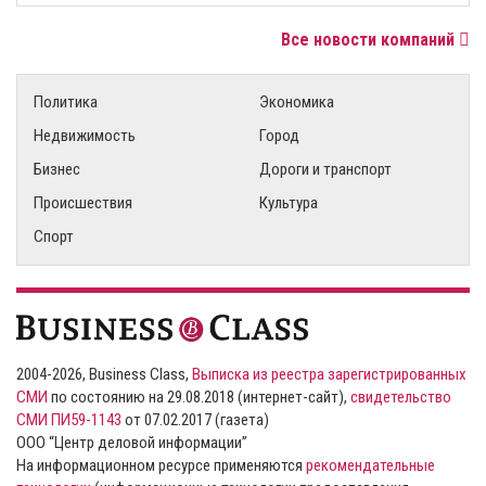
Все новости компаний
Политика
Экономика
Недвижимость
Город
Бизнес
Дороги и транспорт
Происшествия
Культура
Спорт
2004-2026, Business Class,
Выписка из реестра зарегистрированных
СМИ
по состоянию на 29.08.2018 (интернет-сайт),
свидетельство
СМИ ПИ59-1143
от 07.02.2017 (газета)
ООО “Центр деловой информации”
На информационном ресурсе применяются
рекомендательные