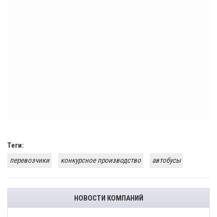
Теги:
перевозчики
конкурсное производство
автобусы
НОВОСТИ КОМПАНИЙ