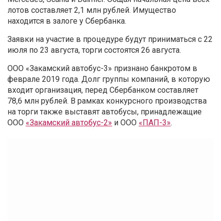
лотов составляет 2,1 млн рублей. Имущество
находится в залоге у Сбербанка.
Заявки на участие в процедуре будут приниматься с 22
июля по 23 августа, торги состоятся 26 августа.
ООО «Закамский автобус-3» признано банкротом в
феврале 2019 года. Долг группы компаний, в которую
входит организация, перед Сбербанком составляет
78,6 млн рублей. В рамках конкурсного производства
на торги также выставят автобусы, принадлежащие
ООО
«Закамский автобус-2»
и ООО
«ПАП-3»
.