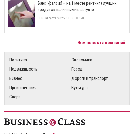
Банк Уралсиб – на 1 месте рейтинга лучших
кредитов наличными в августе
10 августа 2026, 11:00
191
Все новости компаний
Политика
Экономика
Недвижимость
Город
Бизнес
Дороги и транспорт
Происшествия
Культура
Спорт