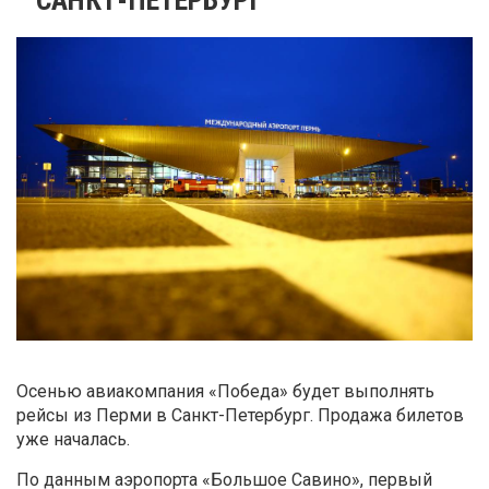
Осенью авиакомпания «Победа» будет выполнять
рейсы из Перми в Санкт-Петербург. Продажа билетов
уже началась.
По данным аэропорта «Большое Савино», первый