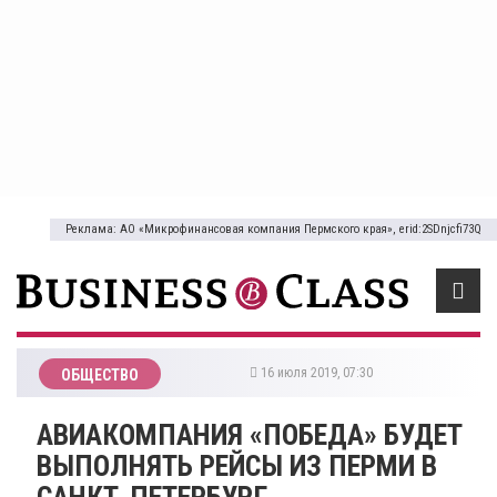
Реклама: АО «Микрофинансовая компания Пермского края», erid:2SDnjcfi73Q
16 июля 2019, 07:30
ОБЩЕСТВО
АВИАКОМПАНИЯ «ПОБЕДА» БУДЕТ
ВЫПОЛНЯТЬ РЕЙСЫ ИЗ ПЕРМИ В
САНКТ-ПЕТЕРБУРГ