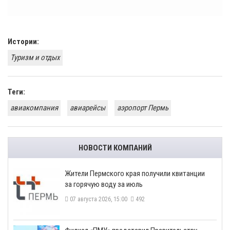
Истории:
Туризм и отдых
Теги:
авиакомпания
авиарейсы
аэропорт Пермь
НОВОСТИ КОМПАНИЙ
​Жители Пермского края получили квитанции
за горячую воду за июль
07 августа 2026, 15:00
492