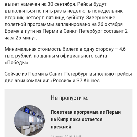
вылет намечен на 30 сентября. Рейсы будут
выполняться по пять раз в неделю: в понедельник,
вторник, четверг, пятницу, субботу. Завершение
полетной программы запланировано на 26 октября.
Время в пути из Перми в Санкт-Петербург составит 2
часа 25 минут.
Минимальная стоимость билета в одну сторону – 4,6
тыс. рублей, по данным официального сайта
«Победы».
Сейчас из Перми в Санкт-Петербург выполняют рейсы
две авиакомпании: «Россия» и S7 Airlines.
Не пропустите:
Полетная программа из Перми
на Кипр пока остается
прежней