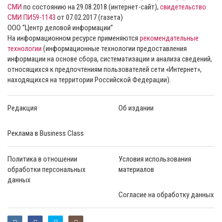
СМИ
по состоянию на 29.08.2018 (интернет-сайт),
свидетельство
СМИ ПИ59-1143
от 07.02.2017 (газета)
ООО “Центр деловой информации”
На информационном ресурсе применяются
рекомендательные
технологии
(информационные технологии предоставления
информации на основе сбора, систематизации и анализа сведений,
относящихся к предпочтениям пользователей сети «Интернет»,
находящихся на территории Российской Федерации).
Редакция
Об издании
Реклама в Business Class
Политика в отношении
Условия использования
обработки персональных
материалов
данных
Согласие на обработку данных