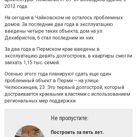
2012 года.
На сегодня в Чайковском не осталось проблемных
домов. За последние два года в эксплуатацию
введены четыре таких объекта, дом на ул.
Декабристов, 6 стал последним их них.
За два года в Пермском крае введены в
эксплуатацию девять долгостроев, в квартиры смогли
заехать 1,15 тыс. семей.
Осенью этого года планируют сдать еще один
проблемный объект в Перми – на улице
Челюскинцев, 23. Это первый долгострой, который
достраивается краевыми властями с использованием
региональных мер поддержки.
Не пропустите:
​Построить за пять лет.