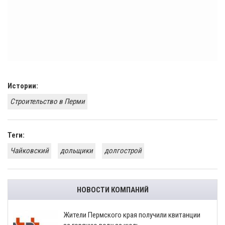
Истории:
Строительство в Перми
Теги:
Чайковский
дольщики
долгострой
НОВОСТИ КОМПАНИЙ
​Жители Пермского края получили квитанции