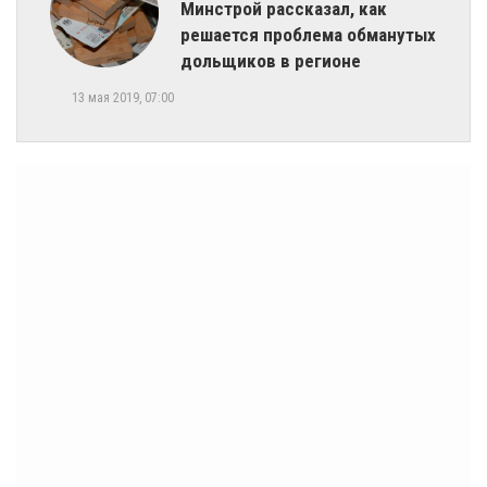
Минстрой рассказал, как
решается проблема обманутых
дольщиков в регионе
13 мая 2019, 07:00