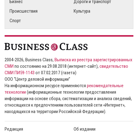
Бизнес
Дороги и транспорт
Происшествия
Культура
Спорт
2004-2026, Business Class,
Выписка из реестра зарегистрированных
СМИ
по состоянию на 29.08.2018 (интернет-сайт),
свидетельство
СМИ ПИ59-1143
от 07.02.2017 (газета)
ООО “Центр деловой информации”
На информационном ресурсе применяются
рекомендательные
технологии
(информационные технологии предоставления
информации на основе сбора, систематизации и анализа сведений,
относящихся к предпочтениям пользователей сети «Интернет»,
находящихся на территории Российской Федерации).
Редакция
Об издании