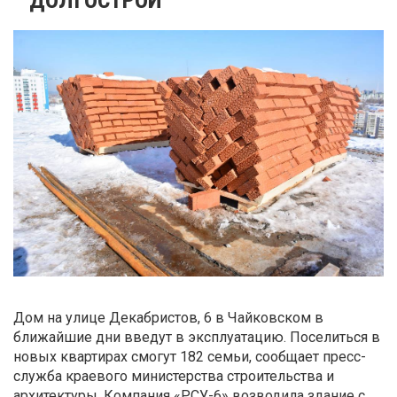
Дом на улице Декабристов, 6 в Чайковском в
ближайшие дни введут в эксплуатацию. Поселиться в
новых квартирах смогут 182 семьи, сообщает пресс-
служба краевого министерства строительства и
архитектуры. Компания «РСУ-6» возводила здание с