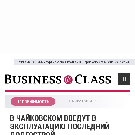
Реклама: АО «Микрофинансовая компания Пермского края», erid:2SDnjcfi73Q
02 июля 2019, 12:50
НЕДВИЖИМОСТЬ
В ЧАЙКОВСКОМ ВВЕДУТ В
ЭКСПЛУАТАЦИЮ ПОСЛЕДНИЙ
ДОЛГОСТРОЙ