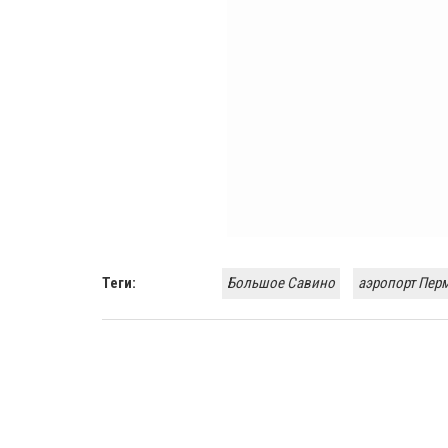
Теги:
Большое Савино
аэропорт Пер