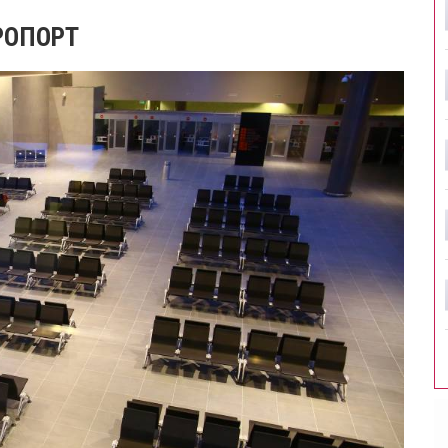
РОПОРТ