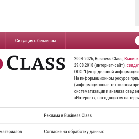
​Ситуация с бензином
2004-2026, Business Class,
Выписк
29.08.2018 (интернет-сайт),
свиде
ООО “Центр деловой информации
На информационном ресурсе пр
(информационные технологии пре
систематизации и анализа сведен
«Интернет», находящихся на тер
Реклама в Business Class
 материалов
Согласие на обработку данных