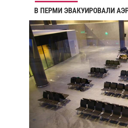
В ПЕРМИ ЭВАКУИРОВАЛИ АЭ