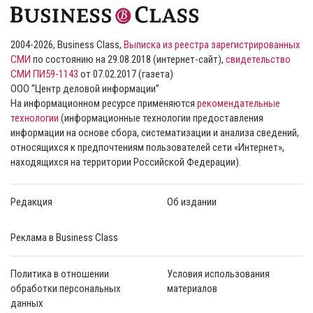
2004-2026, Business Class,
Выписка из реестра зарегистрированных
СМИ
по состоянию на 29.08.2018 (интернет-сайт),
свидетельство
СМИ ПИ59-1143
от 07.02.2017 (газета)
ООО “Центр деловой информации”
На информационном ресурсе применяются
рекомендательные
технологии
(информационные технологии предоставления
информации на основе сбора, систематизации и анализа сведений,
относящихся к предпочтениям пользователей сети «Интернет»,
находящихся на территории Российской Федерации).
Редакция
Об издании
Реклама в Business Class
Политика в отношении
Условия использования
обработки персональных
материалов
данных