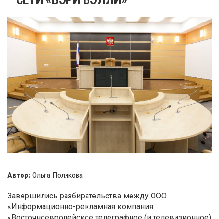
Автор:
Ольга Полякова
Завершились разбирательства между ООО
«Информационно-рекламная компания
«Восточноевропейское телеграфное (и телевизионное)