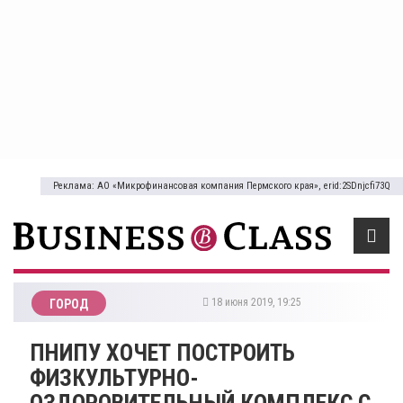
Реклама: АО «Микрофинансовая компания Пермского края», erid:2SDnjcfi73Q
18 июня 2019, 19:25
ГОРОД
ПНИПУ ХОЧЕТ ПОСТРОИТЬ
ФИЗКУЛЬТУРНО-
ОЗДОРОВИТЕЛЬНЫЙ КОМПЛЕКС С