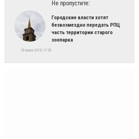
Не пропустите:
Городские власти хотят
безвозмездно передать РПЦ
часть территории старого
зоопарка
18 июня 2019, 17:05