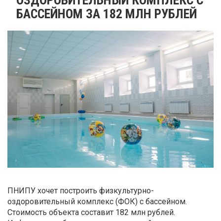
БАССЕЙНОМ ЗА 182 МЛН РУБЛЕЙ
ПНИПУ хочет построить физкультурно-
оздоровительный комплекс (ФОК) с бассейном.
Стоимость объекта составит 182 млн рублей.