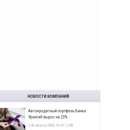
НОВОСТИ КОМПАНИЙ
​Автокредитный портфель Банка
Уралсиб вырос на 23%
05 августа 2026, 16:10
295