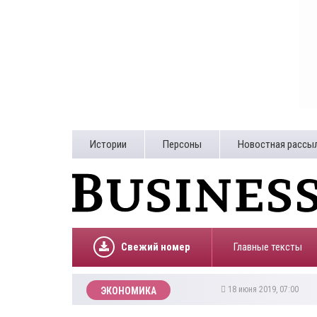
Истории
Персоны
Новостная рассы
Свежий номер
Главные тексты
18 июня 2019, 07:00
ЭКОНОМИКА