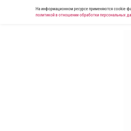
На информационном ресурсе применяются cookie-фай
политикой в отношении обработки персональных д