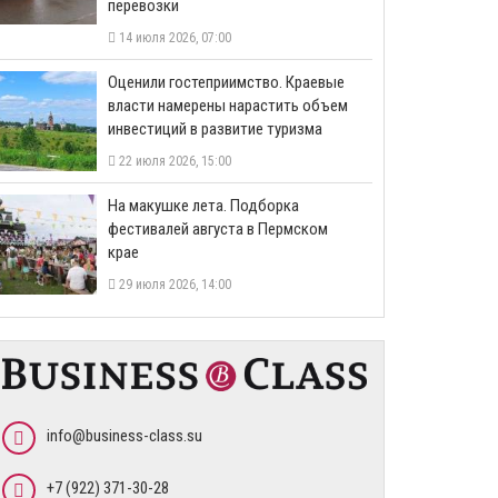
перевозки
14 июля 2026, 07:00
Оценили гостеприимство. Краевые
власти намерены нарастить объем
инвестиций в развитие туризма
22 июля 2026, 15:00
На макушке лета. Подборка
фестивалей августа в Пермском
крае
29 июля 2026, 14:00
info@business-class.su
+7 (922) 371-30-28