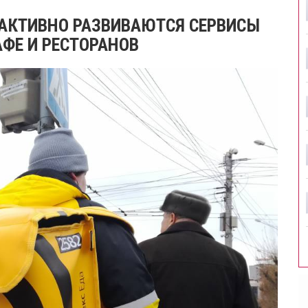
 АКТИВНО РАЗВИВАЮТСЯ СЕРВИСЫ
АФЕ И РЕСТОРАНОВ