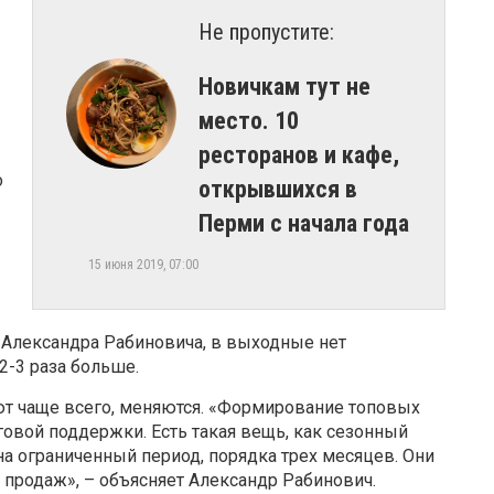
Не пропустите:
Новичкам тут не
место. 10
ресторанов и кафе,
о
открывшихся в
Перми с начала года
15 июня 2019, 07:00
ам Александра Рабиновича, в выходные нет
2-3 раза больше.
т чаще всего, меняются. «Формирование топовых
овой поддержки. Есть такая вещь, как сезонный
на ограниченный период, порядка трех месяцев. Они
у продаж», – объясняет Александр Рабинович.