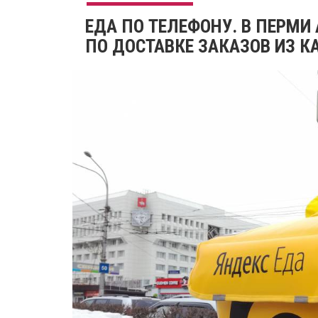
ЕДА ПО ТЕЛЕФОНУ. В ПЕРМИ
ПО ДОСТАВКЕ ЗАКАЗОВ ИЗ К