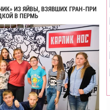
ЧИК» ИЗ ЯЙВЫ, ВЗЯВШИХ ГРАН-ПРИ
ДКОЙ В ПЕРМЬ