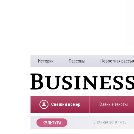
Истории
Персоны
Новостная рассы
Свежий номер
Главные тексты
13 июня 2019, 14:15
КУЛЬТУРА