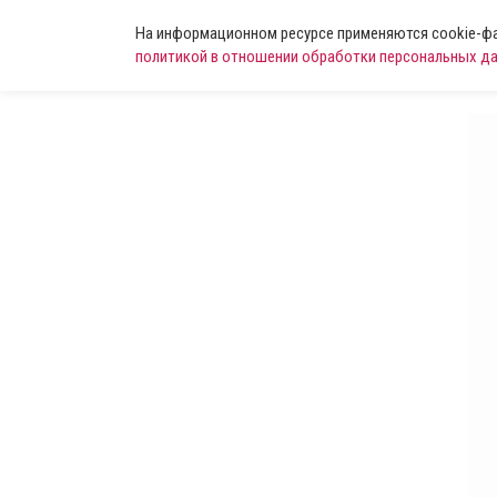
На информационном ресурсе применяются cookie-фай
политикой в отношении обработки персональных д