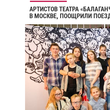
АРТИСТОВ ТЕАТРА «БАЛАГАН
В МОСКВЕ, ПООЩРИЛИ ПОЕЗ