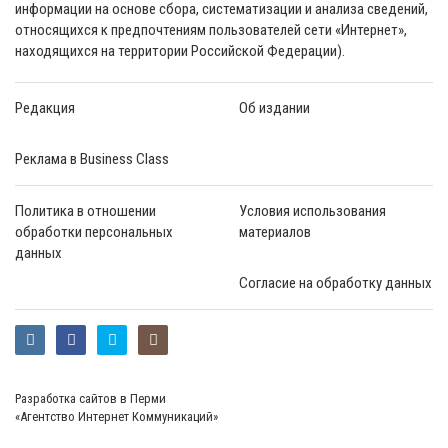
информации на основе сбора, систематизации и анализа сведений,
относящихся к предпочтениям пользователей сети «Интернет»,
находящихся на территории Российской Федерации).
Редакция
Об издании
Реклама в Business Class
Политика в отношении
Условия использования
обработки персональных
материалов
данных
Согласие на обработку данных
Разработка сайтов в Перми
«Агентство Интернет Коммуникаций»