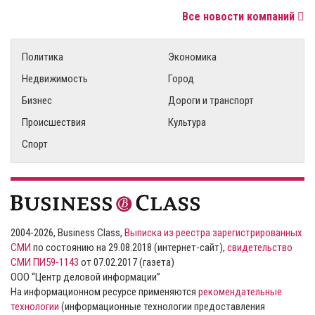
Все новости компаний
Политика
Экономика
Недвижимость
Город
Бизнес
Дороги и транспорт
Происшествия
Культура
Спорт
2004-2026, Business Class,
Выписка из реестра зарегистрированных
СМИ
по состоянию на 29.08.2018 (интернет-сайт),
свидетельство
СМИ ПИ59-1143
от 07.02.2017 (газета)
ООО “Центр деловой информации”
На информационном ресурсе применяются
рекомендательные
технологии
(информационные технологии предоставления