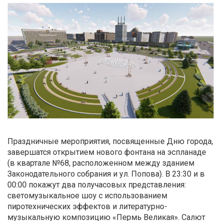
Праздничные мероприятия, посвященные Дню города,
завершатся открытием нового фонтана на эспланаде
(в квартале №68, расположенном между зданием
Законодательного собрания и ул. Попова). В 23:30 и в
00:00 покажут два получасовых представления:
светомузыкальное шоу с использованием
пиротехнических эффектов и литературно-
музыкальную композицию «Пермь Великая». Салют