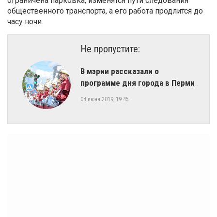
ограничена парковка, изменятся пути следования
общественного транспорта, а его работа продлится до
часу ночи.
Не пропустите:
В мэрии рассказали о
программе дня города в Перми
04 июня 2019, 19:45