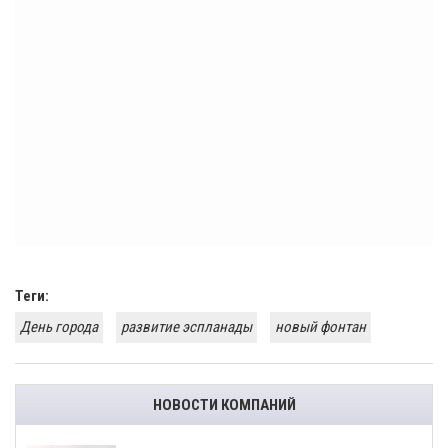
Теги:
День города
развитие эспланады
новый фонтан
НОВОСТИ КОМПАНИЙ