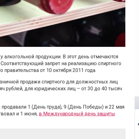
у алкогольной продукции. В этот день отмечаются
. Соответствующий запрет на реализацию спиртного
 правительства от 10 октября 2011 года.
озничной продажи спиртного для должностных лиц
ч рублей, для юридических лиц – от 30 до 40 тысяч
 продавали 1 (День труда), 9 (День Победы) и 22 мая
вовал и 1 июня,
в Международный день защиты