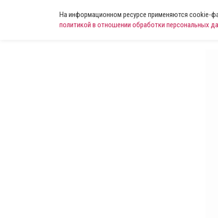
На информационном ресурсе применяются cookie-фай
политикой в отношении обработки персональных д