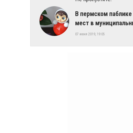
В пермском паблике
мест в муниципальн
07 июня 2019, 19:05