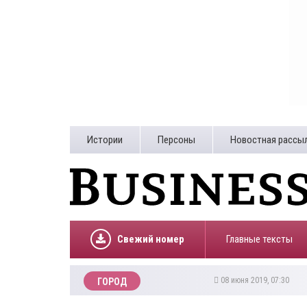
Истории
Персоны
Новостная рассы
Свежий номер
Главные тексты
08 июня 2019, 07:30
ГОРОД