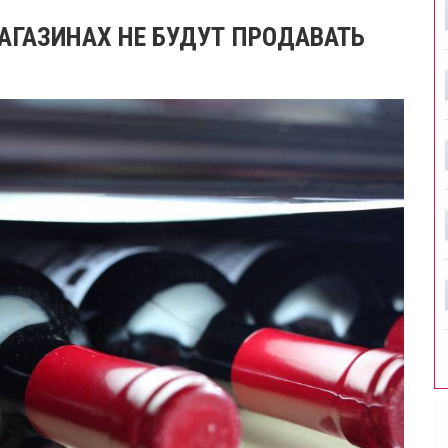
МАГАЗИНАХ НЕ БУДУТ ПРОДАВАТЬ