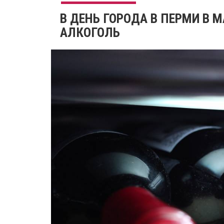
В ДЕНЬ ГОРОДА В ПЕРМИ В 
АЛКОГОЛЬ