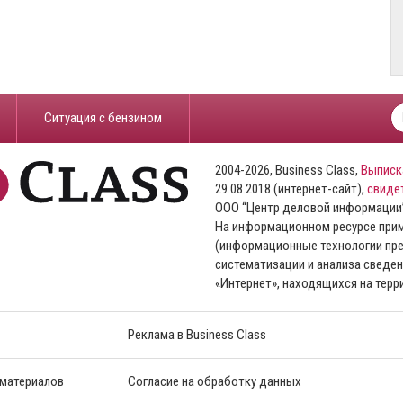
​Ситуация с бензином
2004-2026, Business Class,
Выписк
29.08.2018 (интернет-сайт),
свиде
ООО “Центр деловой информации
На информационном ресурсе пр
(информационные технологии пре
систематизации и анализа сведен
«Интернет», находящихся на тер
Реклама в Business Class
 материалов
Согласие на обработку данных