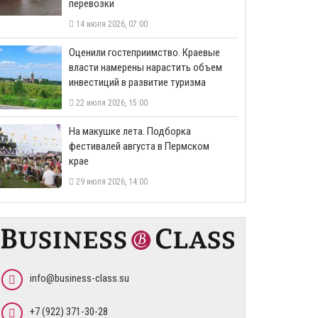
перевозки
14 июля 2026, 07:00
Оценили гостеприимство. Краевые
власти намерены нарастить объем
инвестиций в развитие туризма
22 июля 2026, 15:00
На макушке лета. Подборка
фестивалей августа в Пермском
крае
29 июля 2026, 14:00
info@business-class.su
+7 (922) 371-30-28