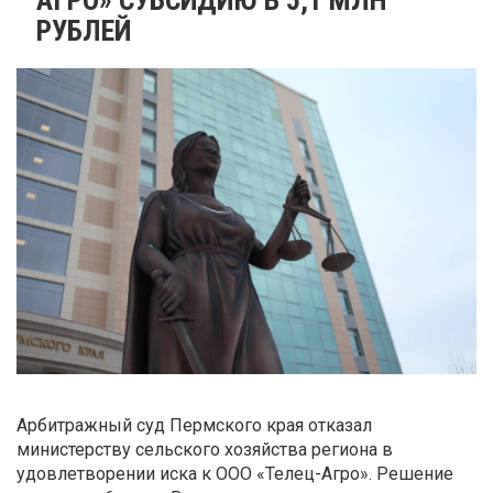
РУБЛЕЙ
Арбитражный суд Пермского края отказал
министерству сельского хозяйства региона в
удовлетворении иска к ООО «Телец-Агро». Решение