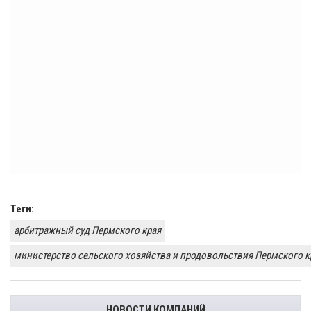
Теги:
арбитражный суд Пермского края
министерство сельского хозяйства и продовольствия Пермского к
НОВОСТИ КОМПАНИЙ