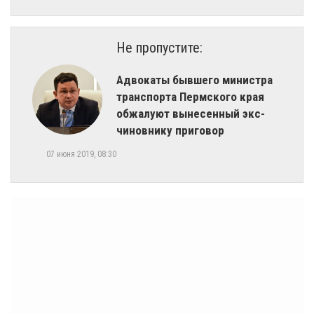
Не пропустите:
Адвокаты бывшего министра
транспорта Пермского края
обжалуют вынесенный экс-
чиновнику приговор
07 июня 2019, 08:30