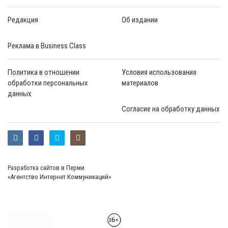
Редакция
Об издании
Реклама в Business Class
Политика в отношении
Условия использования
обработки персональных
материалов
данных
Согласие на обработку данных
Разработка сайтов в Перми
«Агентство Интернет Коммуникаций»