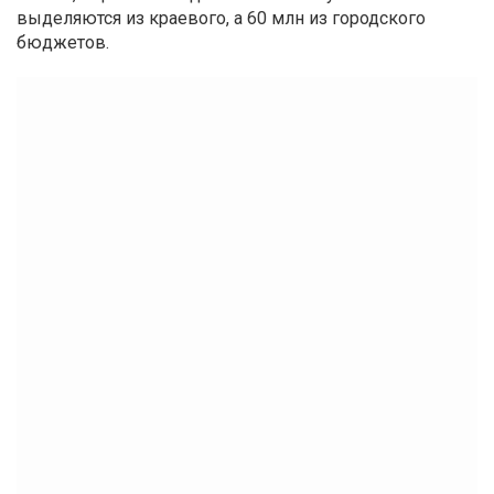
выделяются из краевого, а 60 млн из городского
бюджетов.