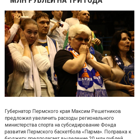
Губернатор Пермского края Максим Решетников
предложил увеличить расходы регионального
министерства спорта на субсидирование Фонда
развития Пермского баскетбола «Парма». Поправка к
бюджету предполагает выделение 20 млн рублей