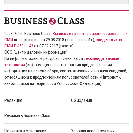
2004-2026, Business Class,
Выписка из реестра зарегистрированных
СМИ
по состоянию на 29.08.2018 (интернет-сайт),
свидетельство
СМИ ПИ59-1143
от 07.02.2017 (газета)
ООО “Центр деловой информации”
На информационном ресурсе применяются
рекомендательные
технологии
(информационные технологии предоставления
информации на основе сбора, систематизации и анализа сведений,
относящихся к предпочтениям пользователей сети «Интернет»,
находящихся на территории Российской Федерации).
Редакция
Об издании
Реклама в Business Class
Политика в отношении
Условия использования