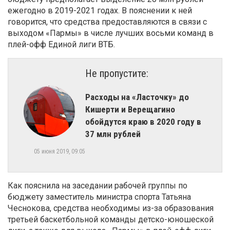
ежегодно в 2019-2021 годах. В пояснении к ней
говорится, что средства предоставляются в связи с
выходом «Пармы» в числе лучших восьми команд в
плей-офф Единой лиги ВТБ.
Не пропустите:
​Расходы на «Ласточку» до
Кишерти и Верещагино
обойдутся краю в 2020 году в
37 млн рублей
05 июня 2019, 09:05
Как пояснила на заседании рабочей группы по
бюджету заместитель министра спорта Татьяна
Чеснокова, средства необходимы из-за образования
третьей баскетбольной команды детско-юношеской