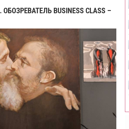
. ОБОЗРЕВАТЕЛЬ BUSINESS CLASS –