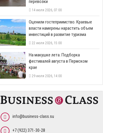
перевозки
14 июля 2026, 07:00
Оценили гостеприимство. Краевые
власти намерены нарастить объем
инвестиций в развитие туризма
22 июля 2026, 15:00
На макушке лета. Подборка
фестивалей августа в Пермском
крае
29 июля 2026, 14:00
info@business-class.su
+7 (922) 371-30-28