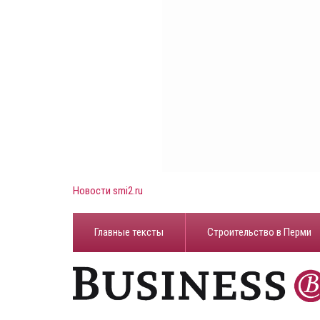
Новости smi2.ru
Главные тексты
Строительство в Перми