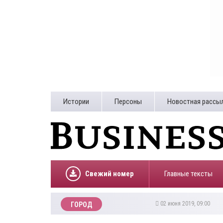
Истории
Персоны
Новостная рассы
Свежий номер
Главные тексты
02 июня 2019, 09:00
ГОРОД