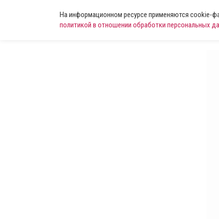
На информационном ресурсе применяются cookie-фай
политикой в отношении обработки персональных д