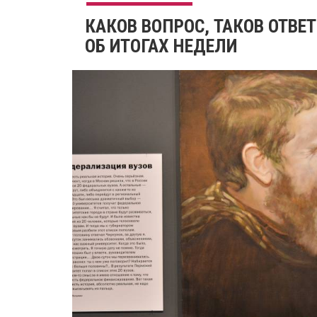
​КАКОВ ВОПРОС, ТАКОВ ОТВЕТ
ОБ ИТОГАХ НЕДЕЛИ