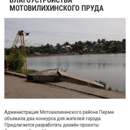
МОТОВИЛИХИНСКОГО ПРУДА
Администрация Мотовилихинского района Перми
объявила два конкурса для жителей города.
Предлагается разработать дизайн-проекты