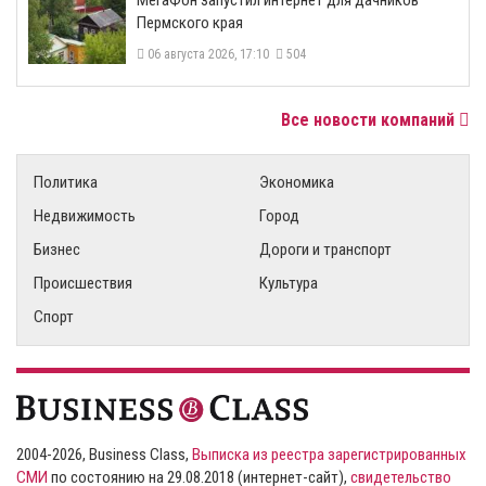
МегаФон запустил интернет для дачников
Пермского края
06 августа 2026, 17:10
504
Все новости компаний
Политика
Экономика
Недвижимость
Город
Бизнес
Дороги и транспорт
Происшествия
Культура
Спорт
2004-2026, Business Class,
Выписка из реестра зарегистрированных
СМИ
по состоянию на 29.08.2018 (интернет-сайт),
свидетельство