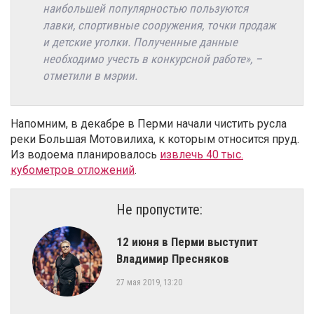
наибольшей популярностью пользуются
лавки, спортивные сооружения, точки продаж
и детские уголки. Полученные данные
необходимо учесть в конкурсной работе», –
отметили в мэрии.
Напомним, в декабре в Перми начали чистить русла
реки Большая Мотовилиха, к которым относится пруд.
Из водоема планировалось
извлечь 40 тыс.
кубометров отложений
.
Не пропустите:
12 июня в Перми выступит
Владимир Пресняков
27 мая 2019, 13:20