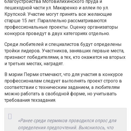
благоустройства Мотовилихинского пруда и
пешеходной части ул. Макаренко и аллеи по ул.
Крупской. Участие могут принять все желающие
старше 15 лет. Параллельно рассматриваются
профессиональные проекты. Оценку организаторы
конкурса проведут в двух категориях отдельно.
Среди любителей и специалистов будут определены
тройки лидеров. Участников, занявших первые места,
признают победителями, а тех, кто окажется на вторых
и третьих местах, наградят.
В мэрии Перми отмечают, что для участия в конкурсе
профессионалам следует выполнять проект строго в
соответствии с техническим заданием, а любителям
можно работать в свободной форме, но учитывать
требования техзадания.
«Ранее среди пермяков проводился опрос для
определения предпочтений. Выяснилось, что