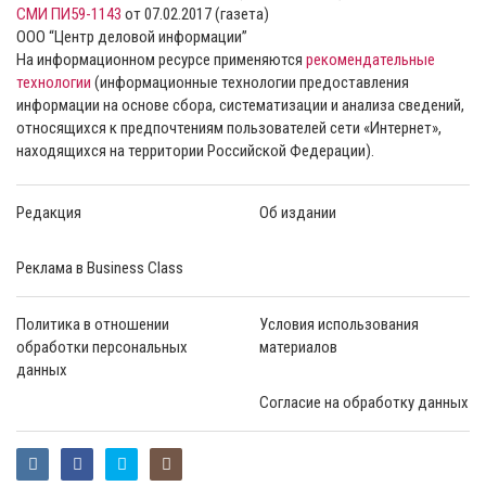
СМИ ПИ59-1143
от 07.02.2017 (газета)
ООО “Центр деловой информации”
На информационном ресурсе применяются
рекомендательные
технологии
(информационные технологии предоставления
информации на основе сбора, систематизации и анализа сведений,
относящихся к предпочтениям пользователей сети «Интернет»,
находящихся на территории Российской Федерации).
Редакция
Об издании
Реклама в Business Class
Политика в отношении
Условия использования
обработки персональных
материалов
данных
Согласие на обработку данных