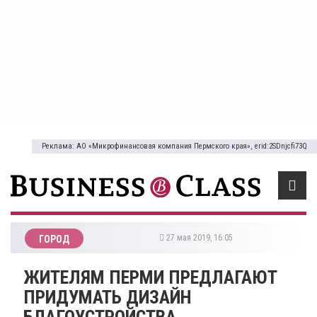
Реклама: АО «Микрофинансовая компания Пермского края», erid:2SDnjcfi73Q
27 мая 2019, 16:05
ГОРОД
ЖИТЕЛЯМ ПЕРМИ ПРЕДЛАГАЮТ
ПРИДУМАТЬ ДИЗАЙН
БЛАГОУСТРОЙСТВА