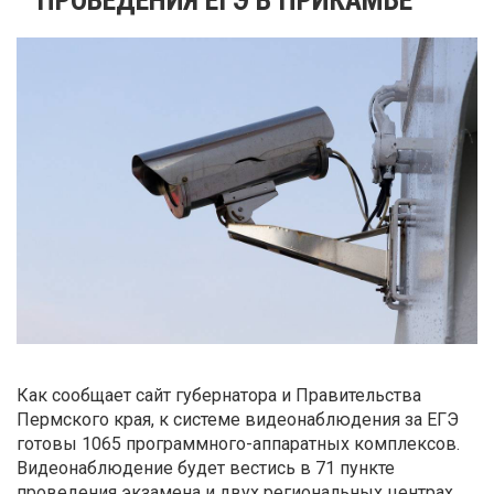
Как сообщает сайт губернатора и Правительства
Пермского края, к системе видеонаблюдения за ЕГЭ
готовы 1065 программного-аппаратных комплексов.
Видеонаблюдение будет вестись в 71 пункте
проведения экзамена и двух региональных центрах