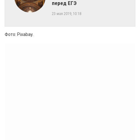
перед ЕГЭ
23 мая 2019, 10:18
Фото: Pixabay.