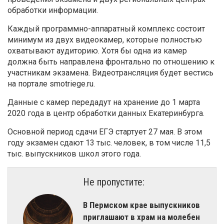
обработки информации.
Каждый программно-аппаратный комплекс состоит
минимум из двух видеокамер, которые полностью
охватывают аудиторию. Хотя бы одна из камер
должна быть направлена фронтально по отношению к
участникам экзамена. Видеотрансляция будет вестись
на портале smotriege.ru.
Данные с камер передадут на хранение до 1 марта
2020 года в центр обработки данных Екатеринбурга.
Основной период сдачи ЕГЭ стартует 27 мая. В этом
году экзамен сдают 13 тыс. человек, в том числе 11,5
тыс. выпускников школ этого года.
Не пропустите:
В Пермском крае выпускников
приглашают в храм на молебен