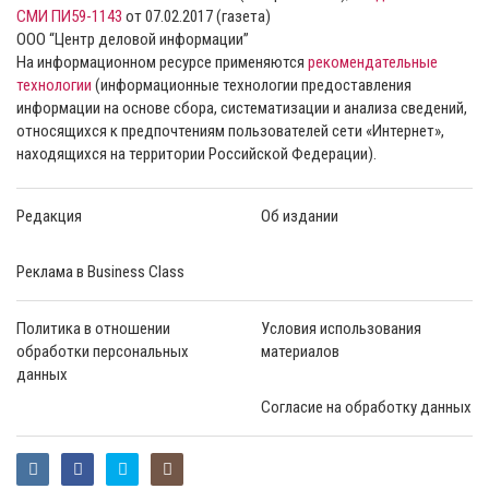
СМИ ПИ59-1143
от 07.02.2017 (газета)
ООО “Центр деловой информации”
На информационном ресурсе применяются
рекомендательные
технологии
(информационные технологии предоставления
информации на основе сбора, систематизации и анализа сведений,
относящихся к предпочтениям пользователей сети «Интернет»,
находящихся на территории Российской Федерации).
Редакция
Об издании
Реклама в Business Class
Политика в отношении
Условия использования
обработки персональных
материалов
данных
Согласие на обработку данных