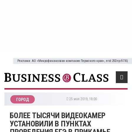
Реклама: АО «Микрофинансовая компания Пермского края», erid:2SDnjcfi73Q
25 мая 2019, 18:00
ГОРОД
БОЛЕЕ ТЫСЯЧИ ВИДЕОКАМЕР
УСТАНОВИЛИ В ПУНКТАХ
ПРОВЕДЕНИЯ ЕГЭ В ПРИКАМЬЕ