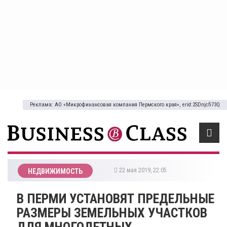
Реклама: АО «Микрофинансовая компания Пермского края», erid:2SDnjcfi73Q
22 мая 2019, 22:05
НЕДВИЖИМОСТЬ
В ПЕРМИ УСТАНОВЯТ ПРЕДЕЛЬНЫЕ
РАЗМЕРЫ ЗЕМЕЛЬНЫХ УЧАСТКОВ
ДЛЯ МНОГОДЕТНЫХ