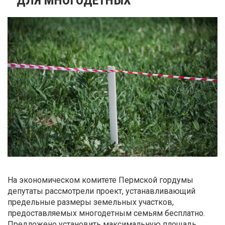
На экономическом комитете Пермской гордумы
депутаты рассмотрели проект, устанавливающий
предельные размеры земельных участков,
предоставляемых многодетным семьям бесплатно.
Предложено установить максимальную площадь