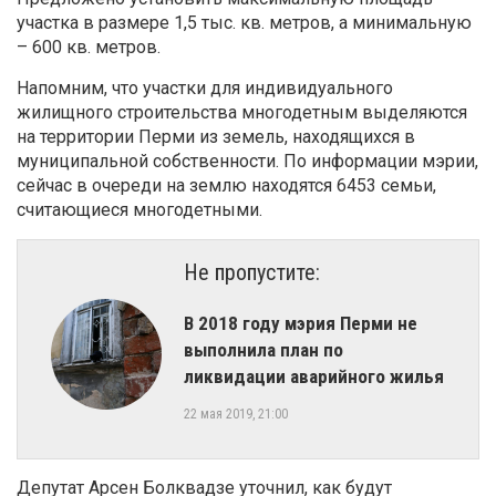
участка в размере 1,5 тыс. кв. метров, а минимальную
– 600 кв. метров.
Напомним, что участки для индивидуального
жилищного строительства многодетным выделяются
на территории Перми из земель, находящихся в
муниципальной собственности. По информации мэрии,
сейчас в очереди на землю находятся 6453 семьи,
считающиеся многодетными.
Не пропустите:
В 2018 году мэрия Перми не
выполнила план по
ликвидации аварийного жилья
22 мая 2019, 21:00
Депутат Арсен Болквадзе уточнил, как будут