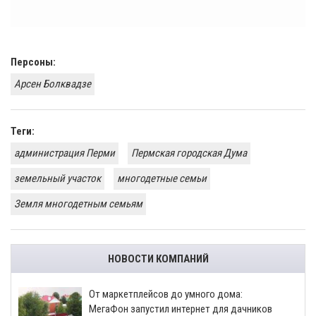
Персоны:
Арсен Болквадзе
Теги:
администрация Перми
Пермская городская Дума
земельный участок
многодетные семьи
Земля многодетным семьям
НОВОСТИ КОМПАНИЙ
От маркетплейсов до умного дома:
МегаФон запустил интернет для дачников