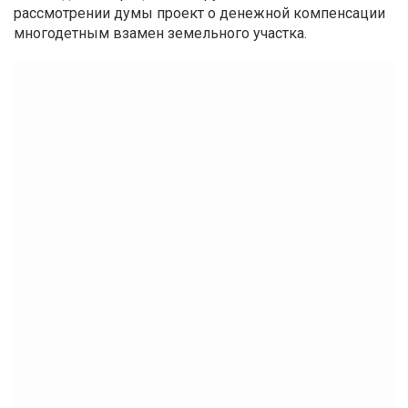
рассмотрении думы проект о денежной компенсации
многодетным взамен земельного участка.