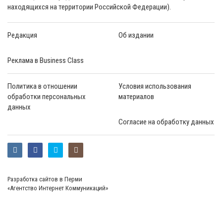
находящихся на территории Российской Федерации).
Редакция
Об издании
Реклама в Business Class
Политика в отношении
Условия использования
обработки персональных
материалов
данных
Согласие на обработку данных
Разработка сайтов в Перми
«Агентство Интернет Коммуникаций»