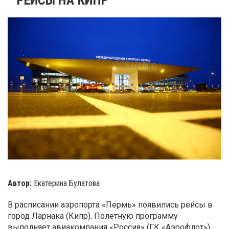
Автор:
Екатерина Булатова
В расписании аэропорта «Пермь» появились рейсы в
город Ларнака (Кипр). Полетную программу
выполняет авиакомпания «Россия» (ГК «Аэрофлот»).