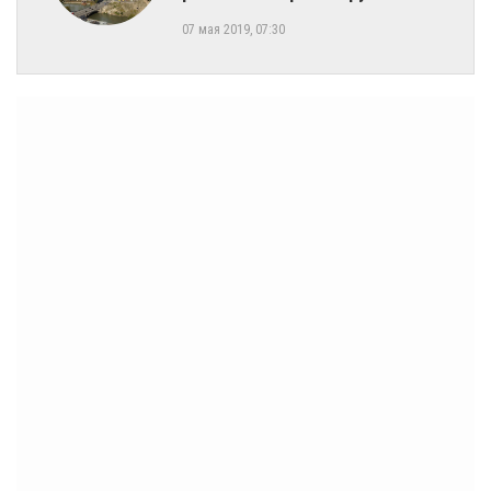
07 мая 2019, 07:30