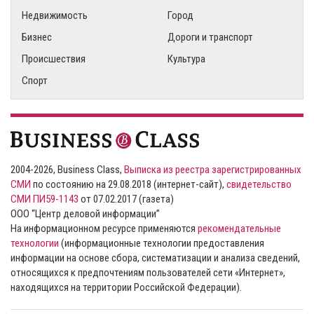
Недвижимость
Город
Бизнес
Дороги и транспорт
Происшествия
Культура
Спорт
2004-2026, Business Class,
Выписка из реестра зарегистрированных
СМИ
по состоянию на 29.08.2018 (интернет-сайт),
свидетельство
СМИ ПИ59-1143
от 07.02.2017 (газета)
ООО “Центр деловой информации”
На информационном ресурсе применяются
рекомендательные
технологии
(информационные технологии предоставления
информации на основе сбора, систематизации и анализа сведений,
относящихся к предпочтениям пользователей сети «Интернет»,
находящихся на территории Российской Федерации).