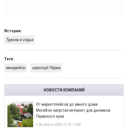
Истории:
Туризм и отдых
Теги:
авиарейсы
аэропорт Пермь
НОВОСТИ КОМПАНИЙ
От маркетплейсов до умного дома:
МегаФон запустил интернет для дачников
Пермского края
06 августа 2026, 17:10
200