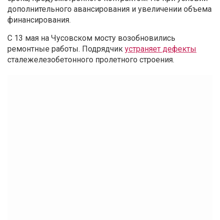
дополнительного авансирования и увеличении объема
финансирования.
С 13 мая на Чусовском мосту возобновились
ремонтные работы. Подрядчик
устраняет дефекты
сталежелезобетонного пролетного строения.