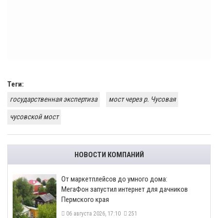
Теги:
государственная экспертиза
мост через р. Чусовая
чусовской мост
НОВОСТИ КОМПАНИЙ
От маркетплейсов до умного дома:
МегаФон запустил интернет для дачников
Пермского края
06 августа 2026, 17:10
251