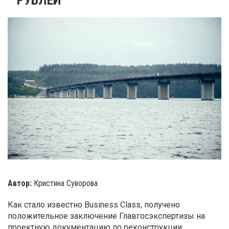
Автор:
Кристина Суворова
Как стало известно Business Class, получено
положительное заключение Главгосэкспертизы на
проектную документацию по реконструкции