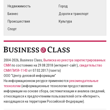
Недвижимость
Город
Бизнес
Дороги и транспорт
Происшествия
Культура
Спорт
2004-2026, Business Class,
Выписка из реестра зарегистрированных
СМИ
по состоянию на 29.08.2018 (интернет-сайт),
свидетельство
СМИ ПИ59-1143
от 07.02.2017 (газета)
ООО “Центр деловой информации”
На информационном ресурсе применяются
рекомендательные
технологии
(информационные технологии предоставления
информации на основе сбора, систематизации и анализа сведений,
относящихся к предпочтениям пользователей сети «Интернет»,
находящихся на территории Российской Федерации).