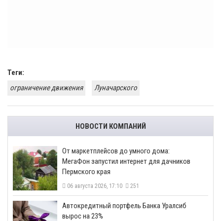
Теги:
ограничение движения
Луначарского
НОВОСТИ КОМПАНИЙ
От маркетплейсов до умного дома:
МегаФон запустил интернет для дачников
Пермского края
06 августа 2026, 17:10
251
​Автокредитный портфель Банка Уралсиб
вырос на 23%