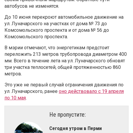
автобусов не изменятся.
До 10 июня перекроют автомобильное движение на
ул. Луначарского на участках от дома № 73 до
Комсомольского проспекта и от дома № 56 до
Комсомольского проспекта.
В мэрии отмечают, что энергетикам предстоит
переложить 213 метров трубопровода диаметром 400
мм. Всего в течение лета на ул. Луначарского обновят
три участка теплосетей, общей протяженностью 860
метров.
Это уже не первый случай ограничения движения по
ул. Луначарского, ранее
оно действовало с 19 апреля
по 10 мая
.
Не пропустите:
Сегодня утром в Перми