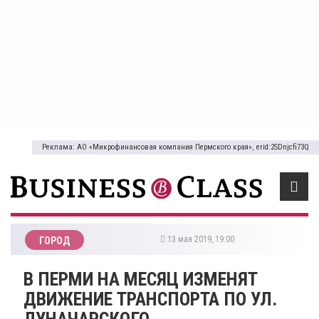
Реклама: АО «Микрофинансовая компания Пермского края», erid:2SDnjcfi73Q
13 мая 2019, 19:00
ГОРОД
В ПЕРМИ НА МЕСЯЦ ИЗМЕНЯТ
ДВИЖЕНИЕ ТРАНСПОРТА ПО УЛ.
ЛУНАЧАРСКОГО