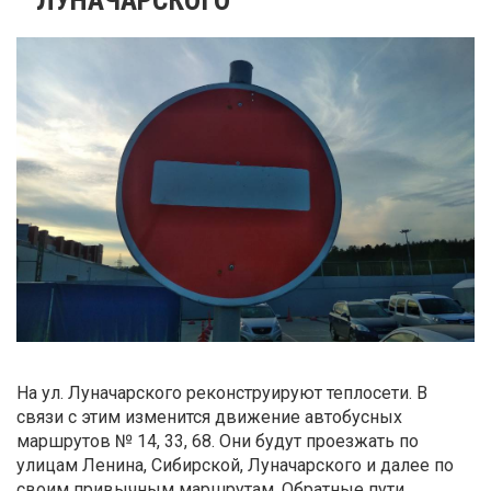
На ул. Луначарского реконструируют теплосети. В
связи с этим изменится движение автобусных
маршрутов № 14, 33, 68. Они будут проезжать по
улицам Ленина, Сибирской, Луначарского и далее по
своим привычным маршрутам. Обратные пути