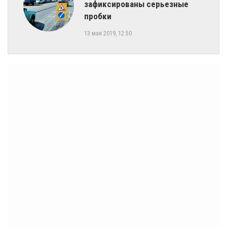
зафиксированы серьезные
пробки
13 мая 2019, 12:50