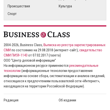
Происшествия
Культура
Спорт
2004-2026, Business Class,
Выписка из реестра зарегистрированных
СМИ
по состоянию на 29.08.2018 (интернет-сайт),
свидетельство
СМИ ПИ59-1143
от 07.02.2017 (газета)
ООО “Центр деловой информации”
На информационном ресурсе применяются
рекомендательные
технологии
(информационные технологии предоставления
информации на основе сбора, систематизации и анализа сведений,
относящихся к предпочтениям пользователей сети «Интернет»,
находящихся на территории Российской Федерации).
Редакция
Об издании