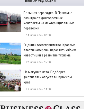
ВЫБОР РЕДАКЦИИ
Большая пересадка. В Прикамье
разыграют долгосрочные
контракты на межмуниципальные
перевозки
14 июля 2026, 07:00
Оценили гостеприимство. Краевые
власти намерены нарастить объем
инвестиций в развитие туризма
22 июля 2026, 15:00
На макушке лета. Подборка
фестивалей августа в Пермском
крае
29 июля 2026, 14:00