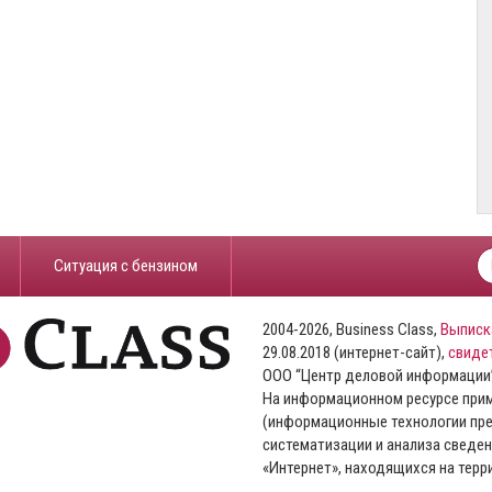
​Ситуация с бензином
2004-2026, Business Class,
Выписк
29.08.2018 (интернет-сайт),
свиде
ООО “Центр деловой информации
На информационном ресурсе пр
(информационные технологии пре
систематизации и анализа сведен
«Интернет», находящихся на тер