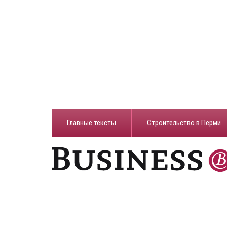
Главные тексты
Строительство в Перми