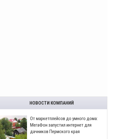
НОВОСТИ КОМПАНИЙ
От маркетплейсов до умного дома:
МегаФон запустил интернет для
дачников Пермского края