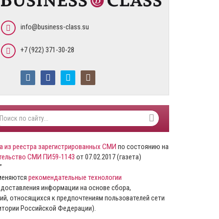
info@business-class.su
+7 (922) 371-30-28
а из реестра зарегистрированных СМИ
по состоянию на
тельство СМИ ПИ59-1143
от 07.02.2017 (газета)
”
именяются
рекомендательные технологии
доставления информации на основе сбора,
ий, относящихся к предпочтениям пользователей сети
ритории Российской Федерации).