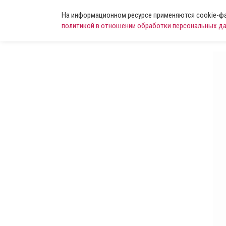
На информационном ресурсе применяются cookie-фай
политикой в отношении обработки персональных д