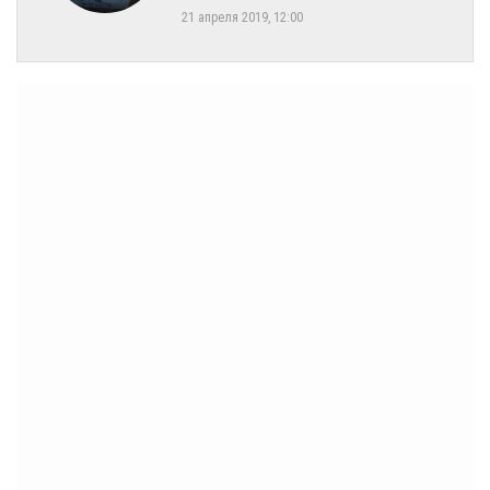
21 апреля 2019, 12:00