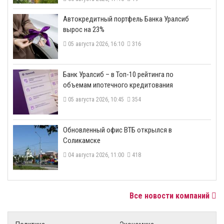
​Автокредитный портфель Банка Уралсиб
вырос на 23%
05 августа 2026, 16:10
316
​Банк Уралсиб – в Топ-10 рейтинга по
объемам ипотечного кредитования
05 августа 2026, 10:45
354
​Обновленный офис ВТБ открылся в
Соликамске
04 августа 2026, 11:00
418
Все новости компаний