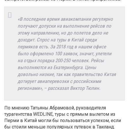
«В последнее время авиакомпании регулярно
получают допуски на выполнение рейсов по
этому направлению, но до полетов дело не
доходит. Спрос на туры в Китай среди
пермяков есть. За 2018 год в нашем офисе
было оформлено 100 заявок, значит, улетели
на отдых порядка 200-250 человек. Рейсы
выполняются из Екатеринбурга. Цены
довольно низкие, так как правительство Китая
дотирует авиаперевозки с российскими
регионами», – рассказал Виктор Тюлин.
По мнению Татьяны Абрамовой, руководителя
турагентства WEDLINE, туры с прямым вылетом из
Перми в Китай могли бы пользоваться успехом, если
бы стоили меньше популярных путевок в Таиланд.