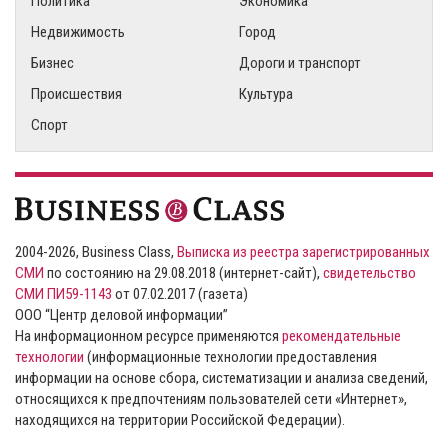
Политика
Экономика
Недвижимость
Город
Бизнес
Дороги и транспорт
Происшествия
Культура
Спорт
2004-2026, Business Class,
Выписка из реестра зарегистрированных
СМИ
по состоянию на 29.08.2018 (интернет-сайт),
свидетельство
СМИ ПИ59-1143
от 07.02.2017 (газета)
ООО “Центр деловой информации”
На информационном ресурсе применяются
рекомендательные
технологии
(информационные технологии предоставления
информации на основе сбора, систематизации и анализа сведений,
относящихся к предпочтениям пользователей сети «Интернет»,
находящихся на территории Российской Федерации).