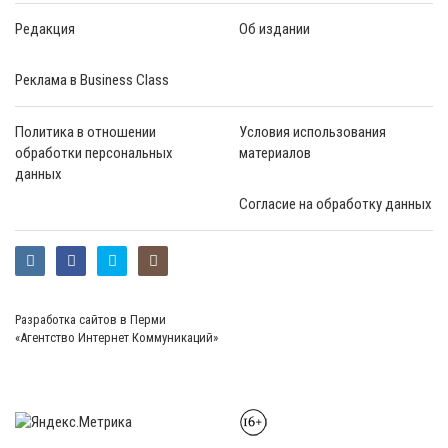
Редакция
Об издании
Реклама в Business Class
Политика в отношении
Условия использования
обработки персональных
материалов
данных
Согласие на обработку данных
Разработка сайтов в Перми
«Агентство Интернет Коммуникаций»