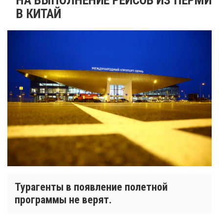
В КИТАЙ
Турагенты в появление полетной
программы не верят.