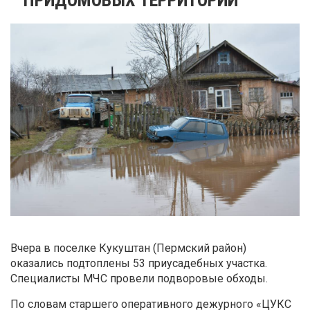
Вчера в поселке Кукуштан (Пермский район)
оказались подтоплены 53 приусадебных участка.
Специалисты МЧС провели подворовые обходы.
По словам старшего оперативного дежурного «ЦУКС