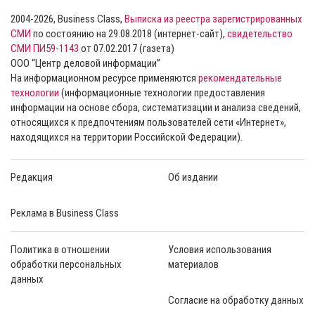
2004-2026, Business Class,
Выписка из реестра зарегистрированных
СМИ
по состоянию на 29.08.2018 (интернет-сайт),
свидетельство
СМИ ПИ59-1143
от 07.02.2017 (газета)
ООО “Центр деловой информации”
На информационном ресурсе применяются
рекомендательные
технологии
(информационные технологии предоставления
информации на основе сбора, систематизации и анализа сведений,
относящихся к предпочтениям пользователей сети «Интернет»,
находящихся на территории Российской Федерации).
Редакция
Об издании
Реклама в Business Class
Политика в отношении
Условия использования
обработки персональных
материалов
данных
Согласие на обработку данных