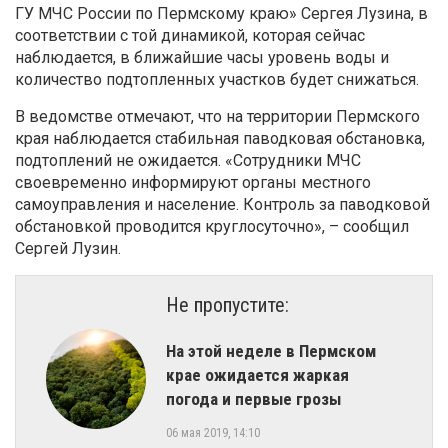
ГУ МЧС России по Пермскому краю» Сергея Лузина, в
соответствии с той динамикой, которая сейчас
наблюдается, в ближайшие часы уровень воды и
количество подтопленных участков будет снижаться.
В ведомстве отмечают, что на территории Пермского
края наблюдается стабильная паводковая обстановка,
подтоплений не ожидается. «Сотрудники МЧС
своевременно информируют органы местного
самоуправления и население. Контроль за паводковой
обстановкой проводится круглосуточно», – сообщил
Сергей Лузин.
Не пропустите:
На этой неделе в Пермском
крае ожидается жаркая
погода и первые грозы
06 мая 2019, 14:10