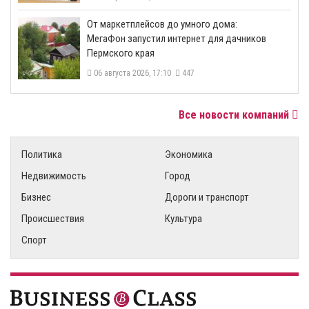
От маркетплейсов до умного дома:
МегаФон запустил интернет для дачников
Пермского края
06 августа 2026, 17:10
447
Все новости компаний
Политика
Экономика
Недвижимость
Город
Бизнес
Дороги и транспорт
Происшествия
Культура
Спорт