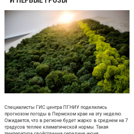
Специалисты ГИС центра ПГНИУ поделились
прогнозом погоды в Пермском крае на эту неделю.
Ожидается, что в регионе будет жарко: в среднем на 7
градусов теплее климатической нормы. Такая
температура свойственна середине июня.