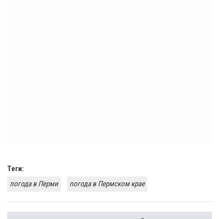
Теги:
погода в Перми
погода в Пермском крае