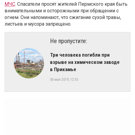
МЧС
. Спасатели просят жителей Пермского края быть
внимательными и осторожными при обращении с
огнем. Они напоминают, что сжигание сухой травы,
листьев и мусора запрещено.
Не пропустите:
Три человека погибли при
взрыве на химическом заводе
в Прикамье
06 мая 2019, 12:55