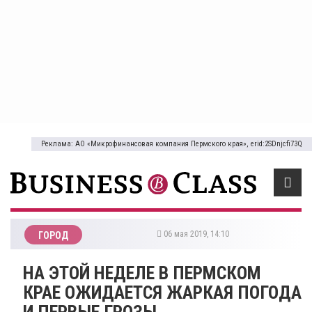
Реклама: АО «Микрофинансовая компания Пермского края», erid:2SDnjcfi73Q
06 мая 2019, 14:10
ГОРОД
НА ЭТОЙ НЕДЕЛЕ В ПЕРМСКОМ
КРАЕ ОЖИДАЕТСЯ ЖАРКАЯ ПОГОДА
И ПЕРВЫЕ ГРОЗЫ