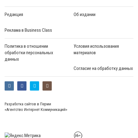
Редакция
Об издании
Реклама в Business Class
Политика в отношении
Условия использования
обработки персональных
материалов
данных
Согласие на обработку данных
Разработка сайтов в Перми
«Агентство Интернет Коммуникаций»