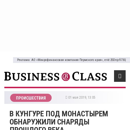
Реклама: АО «Микрофинансовая компания Пермского края», erid:2SDnjcfi73Q
01 мая 2019, 13:05
ПРОИСШЕСТВИЯ
В КУНГУРЕ ПОД МОНАСТЫРЕМ
ОБНАРУЖИЛИ СНАРЯДЫ
ПРОШЛОГО ВЕКА