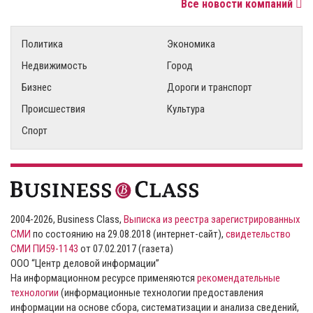
Все новости компаний
Политика
Экономика
Недвижимость
Город
Бизнес
Дороги и транспорт
Происшествия
Культура
Спорт
2004-2026, Business Class,
Выписка из реестра зарегистрированных
СМИ
по состоянию на 29.08.2018 (интернет-сайт),
свидетельство
СМИ ПИ59-1143
от 07.02.2017 (газета)
ООО “Центр деловой информации”
На информационном ресурсе применяются
рекомендательные
технологии
(информационные технологии предоставления
информации на основе сбора, систематизации и анализа сведений,