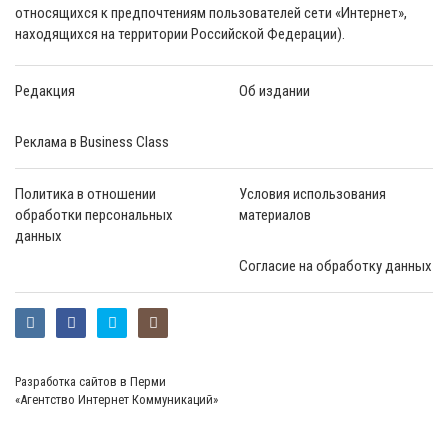
относящихся к предпочтениям пользователей сети «Интернет»,
находящихся на территории Российской Федерации).
Редакция
Об издании
Реклама в Business Class
Политика в отношении
Условия использования
обработки персональных
материалов
данных
Согласие на обработку данных
Разработка сайтов в Перми
«Агентство Интернет Коммуникаций»