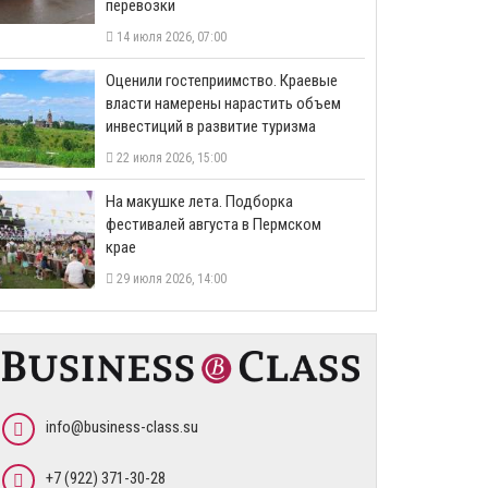
перевозки
14 июля 2026, 07:00
Оценили гостеприимство. Краевые
власти намерены нарастить объем
инвестиций в развитие туризма
22 июля 2026, 15:00
На макушке лета. Подборка
фестивалей августа в Пермском
крае
29 июля 2026, 14:00
info@business-class.su
+7 (922) 371-30-28