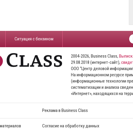
​Ситуация с бензином
2004-2026, Business Class,
Выписк
29.08.2018 (интернет-сайт),
свиде
ООО “Центр деловой информации
На информационном ресурсе пр
(информационные технологии пре
систематизации и анализа сведен
«Интернет», находящихся на тер
Реклама в Business Class
 материалов
Согласие на обработку данных