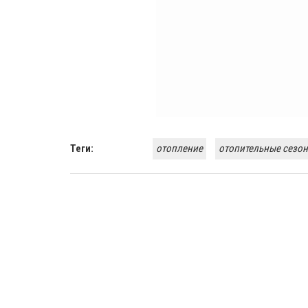
Теги:
отопление
отопительные сезон