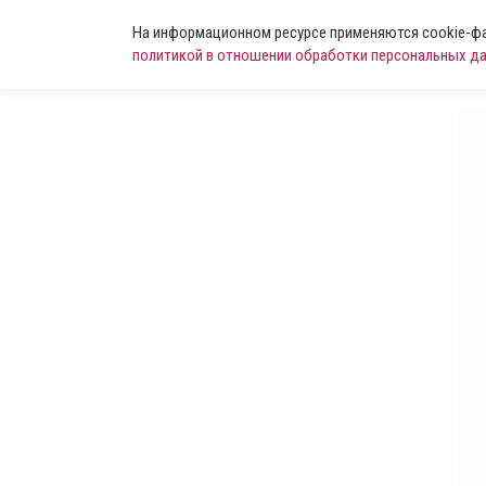
На информационном ресурсе применяются cookie-фай
политикой в отношении обработки персональных д