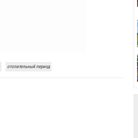
отопительный период