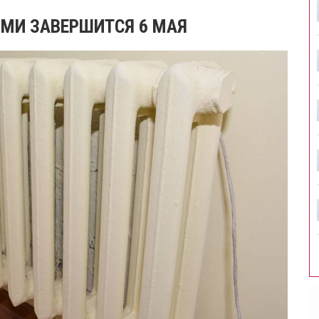
РМИ ЗАВЕРШИТСЯ 6 МАЯ