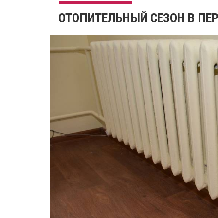
ОТОПИТЕЛЬНЫЙ СЕЗОН В ПЕ