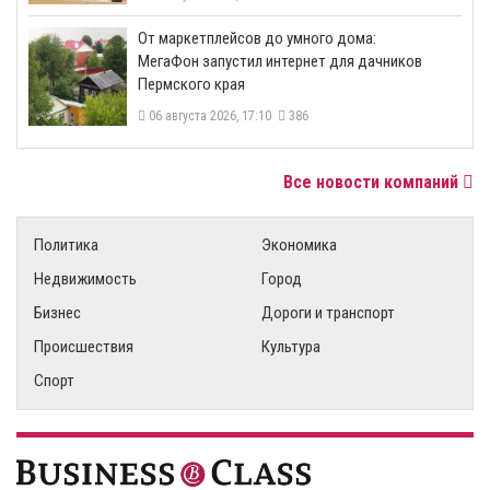
От маркетплейсов до умного дома:
МегаФон запустил интернет для дачников
Пермского края
06 августа 2026, 17:10
386
Все новости компаний
Политика
Экономика
Недвижимость
Город
Бизнес
Дороги и транспорт
Происшествия
Культура
Спорт