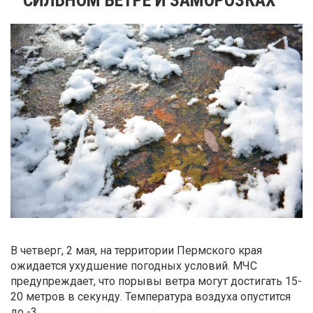
В четверг, 2 мая, на территории Пермского края
ожидается ухудшение погодных условий. МЧС
предупреждает, что порывы ветра могут достигать 15-
20 метров в секунду. Температура воздуха опустится
до -3.