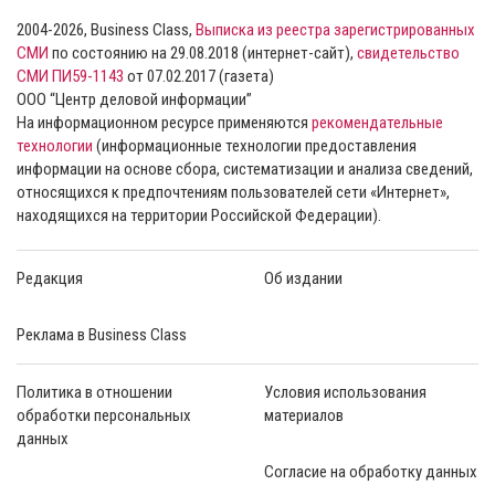
2004-2026, Business Class,
Выписка из реестра зарегистрированных
СМИ
по состоянию на 29.08.2018 (интернет-сайт),
свидетельство
СМИ ПИ59-1143
от 07.02.2017 (газета)
ООО “Центр деловой информации”
На информационном ресурсе применяются
рекомендательные
технологии
(информационные технологии предоставления
информации на основе сбора, систематизации и анализа сведений,
относящихся к предпочтениям пользователей сети «Интернет»,
находящихся на территории Российской Федерации).
Редакция
Об издании
Реклама в Business Class
Политика в отношении
Условия использования
обработки персональных
материалов
данных
Согласие на обработку данных