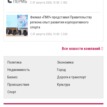
07 августа 2026, 15:00
452
​Филиал «ПМУ» представил Правительству
региона опыт развития корпоративного
спорта
07 августа 2026, 13:00
530
Все новости компаний
Политика
Экономика
Недвижимость
Город
Бизнес
Дороги и транспорт
Происшествия
Культура
Спорт