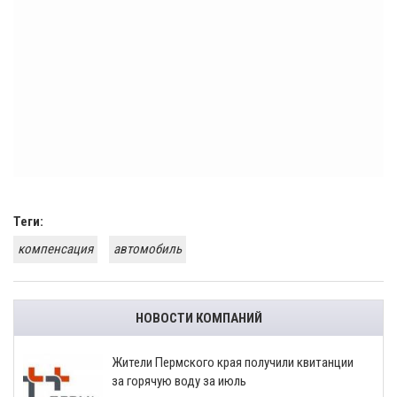
Теги:
компенсация
автомобиль
НОВОСТИ КОМПАНИЙ
​Жители Пермского края получили квитанции
за горячую воду за июль