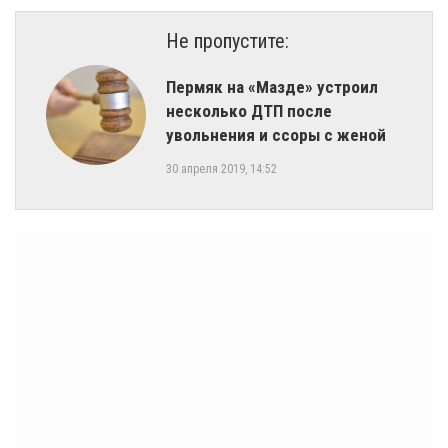
Не пропустите:
Пермяк на «Мазде» устроил
несколько ДТП после
увольнения и ссоры с женой
30 апреля 2019, 14:52