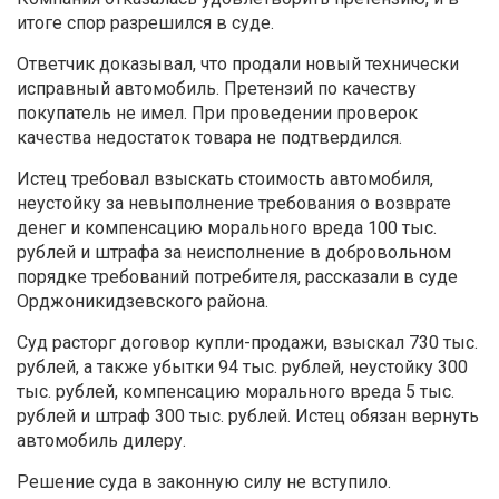
итоге спор разрешился в суде.
Ответчик доказывал, что продали новый технически
исправный автомобиль. Претензий по качеству
покупатель не имел. При проведении проверок
качества недостаток товара не подтвердился.
Истец требовал взыскать стоимость автомобиля,
неустойку за невыполнение требования о возврате
денег и компенсацию морального вреда 100 тыс.
рублей и штрафа за неисполнение в добровольном
порядке требований потребителя, рассказали в суде
Орджоникидзевского района.
Суд расторг договор купли-продажи, взыскал 730 тыс.
рублей, а также убытки 94 тыс. рублей, неустойку 300
тыс. рублей, компенсацию морального вреда 5 тыс.
рублей и штраф 300 тыс. рублей. Истец обязан вернуть
автомобиль дилеру.
Решение суда в законную силу не вступило.