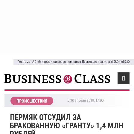
Реклама: АО «Микрофинансовая компания Пермского края», erid:2SDnjcfi73Q
30 апреля 2019, 17:00
ПРОИСШЕСТВИЯ
ПЕРМЯК ОТСУДИЛ ЗА
БРАКОВАННУЮ «ГРАНТУ» 1,4 МЛН
РУБЛЕЙ