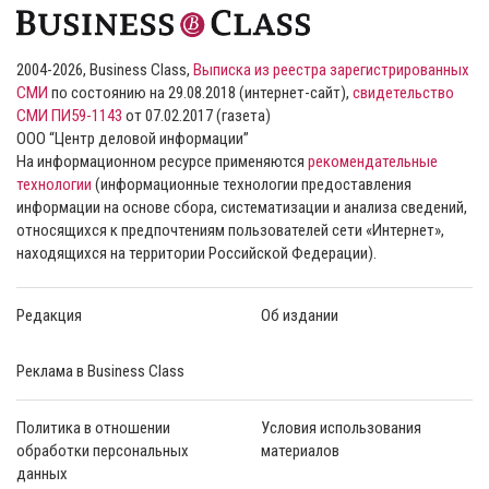
2004-2026, Business Class,
Выписка из реестра зарегистрированных
СМИ
по состоянию на 29.08.2018 (интернет-сайт),
свидетельство
СМИ ПИ59-1143
от 07.02.2017 (газета)
ООО “Центр деловой информации”
На информационном ресурсе применяются
рекомендательные
технологии
(информационные технологии предоставления
информации на основе сбора, систематизации и анализа сведений,
относящихся к предпочтениям пользователей сети «Интернет»,
находящихся на территории Российской Федерации).
Редакция
Об издании
Реклама в Business Class
Политика в отношении
Условия использования
обработки персональных
материалов
данных