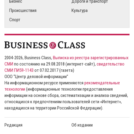
Бизнес
Дороги и транспорт
Происшествия
Культура
Спорт
2004-2026, Business Class,
Выписка из реестра зарегистрированных
СМИ
по состоянию на 29.08.2018 (интернет-сайт),
свидетельство
СМИ ПИ59-1143
от 07.02.2017 (газета)
ООО “Центр деловой информации”
На информационном ресурсе применяются
рекомендательные
технологии
(информационные технологии предоставления
информации на основе сбора, систематизации и анализа сведений,
относящихся к предпочтениям пользователей сети «Интернет»,
находящихся на территории Российской Федерации).
Редакция
Об издании