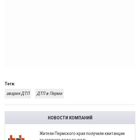
Теги:
авария ДТП
ДТП в Перми
НОВОСТИ КОМПАНИЙ
​Жители Пермского края получили квитанции