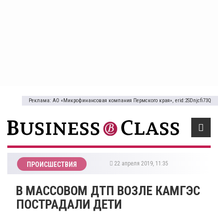
Реклама: АО «Микрофинансовая компания Пермского края», erid:2SDnjcfi73Q
22 апреля 2019, 11:35
ПРОИСШЕСТВИЯ
В МАССОВОМ ДТП ВОЗЛЕ КАМГЭС
ПОСТРАДАЛИ ДЕТИ