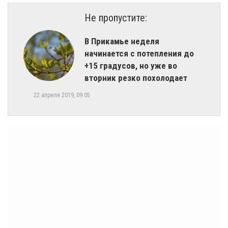
Не пропустите:
В Прикамье неделя
начинается с потепления до
+15 градусов, но уже во
вторник резко похолодает
22 апреля 2019, 09:05