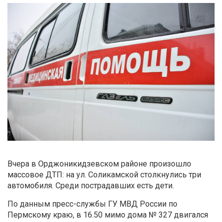
Вчера в Орджоникидзевском районе произошло
массовое ДТП: на ул. Соликамской столкнулись три
автомобиля. Среди пострадавших есть дети.
По данным пресс-службы ГУ МВД России по
Пермскому краю, в 16.50 мимо дома № 327 двигался