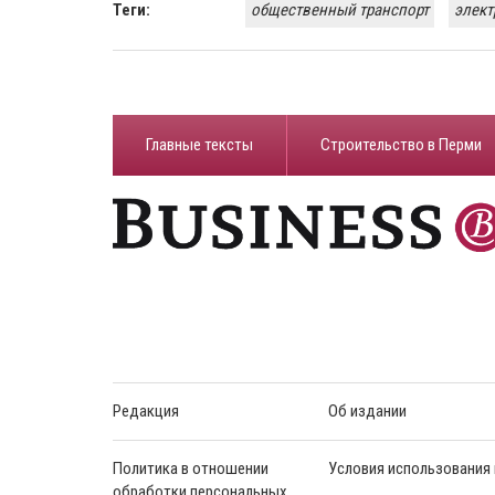
Теги:
общественный транспорт
элект
Главные тексты
Строительство в Перми
Редакция
Об издании
Политика в отношении
Условия использования
обработки персональных