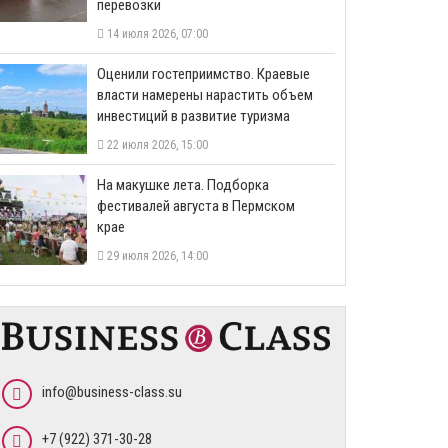
перевозки
14 июля 2026, 07:00
Оценили гостеприимство. Краевые
власти намерены нарастить объем
инвестиций в развитие туризма
22 июля 2026, 15:00
На макушке лета. Подборка
фестивалей августа в Пермском
крае
29 июля 2026, 14:00
info@business-class.su
+7 (922) 371-30-28