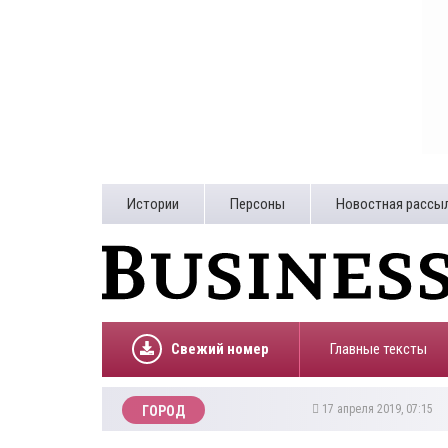
Истории
Персоны
Новостная рассы
Свежий номер
Главные тексты
17 апреля 2019, 07:15
ГОРОД