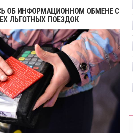
СЬ ОБ ИНФОРМАЦИОННОМ ОБМЕНЕ С
СЕХ ЛЬГОТНЫХ ПОЕЗДОК