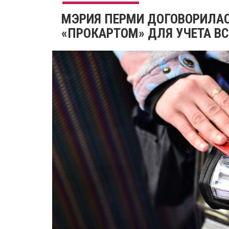
МЭРИЯ ПЕРМИ ДОГОВОРИЛА
«ПРОКАРТОМ» ДЛЯ УЧЕТА В