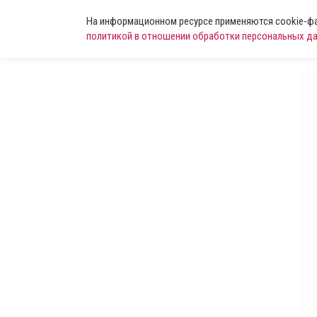
На информационном ресурсе применяются cookie-фай
политикой в отношении обработки персональных д