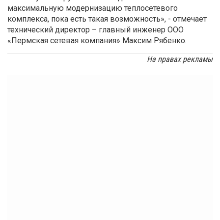
максимальную модернизацию теплосетевого
комплекса, пока есть такая возможность», - отмечает
технический директор – главный инженер ООО
«Пермская сетевая компания» Максим Рябенко.
На правах рекламы