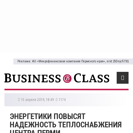
Реклама: АО «Микрофинансовая компания Пермского края», erid:2SDnjcfi73Q
15 апреля 2019, 18:49
1174
ЭНЕРГЕТИКИ ПОВЫСЯТ
НАДЕЖНОСТЬ ТЕПЛОСНАБЖЕНИЯ
ЦЕНТРА ПЕРМИ