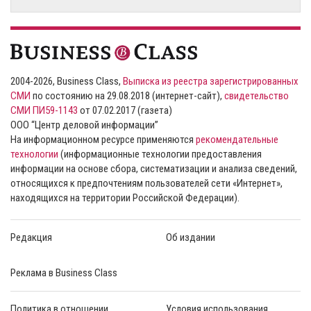
2004-2026, Business Class,
Выписка из реестра зарегистрированных
СМИ
по состоянию на 29.08.2018 (интернет-сайт),
свидетельство
СМИ ПИ59-1143
от 07.02.2017 (газета)
ООО “Центр деловой информации”
На информационном ресурсе применяются
рекомендательные
технологии
(информационные технологии предоставления
информации на основе сбора, систематизации и анализа сведений,
относящихся к предпочтениям пользователей сети «Интернет»,
находящихся на территории Российской Федерации).
Редакция
Об издании
Реклама в Business Class
Политика в отношении
Условия использования