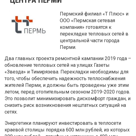
Пермский филиал «Т Плюс» и
ООО «Пермская сетевая
компания» готовятся к
перекладке тепловых сетей в
центральной части города
Перми.
Два главных проекта ремонтной кампании 2019 года –
обновление тепловых сетей на улицах Газеты
«Звезда» и Тимирязева. Перекладки необходимы для
того, чтобы обеспечить надежность теплоснабжения
жителей Перми, и должны быть проведены уже этим
летом, перед отопительным сезоном 2019-2020 годов.
Это позволит минимизировать дискомфорт граждан, и
снизить риск возникновения нештатных ситуаций на
сетях.
Энергетики планируют инвестировать в теплосети
краевой столицы порядка 600 млн рублей, из которых